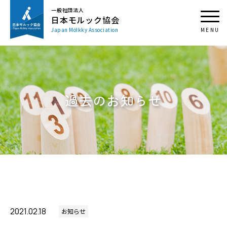
一般社団法人
日本モルック協会
Japan Mölkky Association
過去のお知らせ
2021.02.18
お知らせ