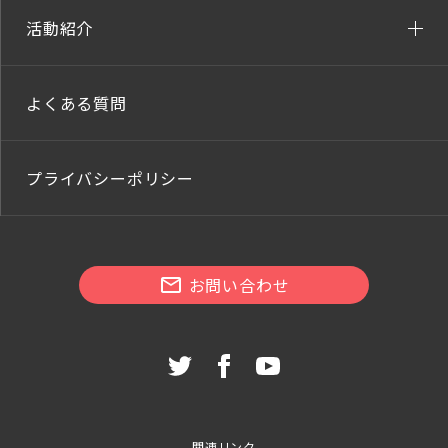
活動紹介
よくある質問
プライバシーポリシー
お問い合わせ
関連リンク