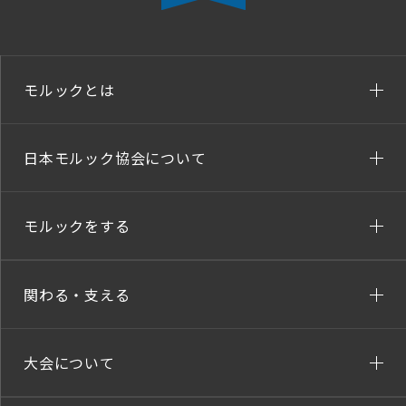
モルックとは
日本モルック協会について
モルックをする
関わる・支える
大会について