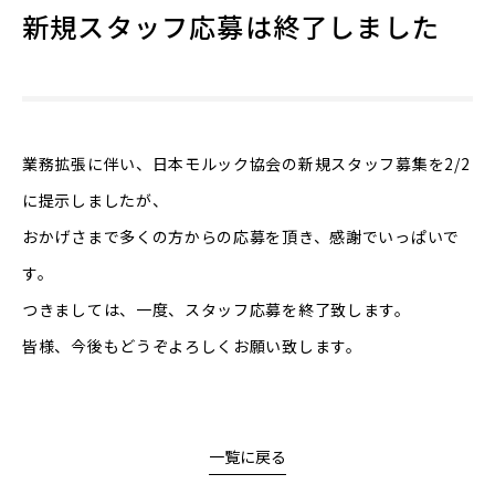
新規スタッフ応募は終了しました
業務拡張に伴い、日本モルック協会の新規スタッフ募集を2/2
に提示しましたが、
おかげさまで多くの方からの応募を頂き、感謝でいっぱいで
す。
つきましては、一度、スタッフ応募を終了致します。
皆様、今後もどうぞよろしくお願い致します。
一覧に戻る