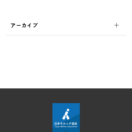
アーカイブ