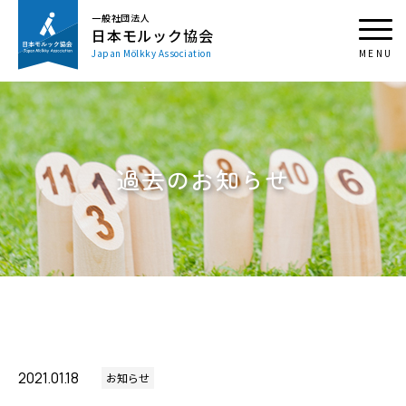
一般社団法人
日本モルック協会
Japan Mölkky Association
過去のお知らせ
2021.01.18
お知らせ