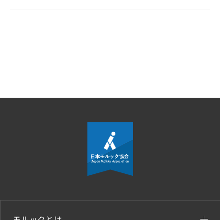
モルックとは