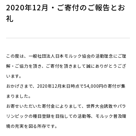
2020年12月・ご寄付のご報告とお
礼
この度は、一般社団法人日本モルック協会の活動理念にご理
解・ご協力を頂き、ご寄付を頂きまして誠にありがとうござ
います。
おかげさまで、2020年12月末日時点で54,000円の寄付が集
まりました。
お寄せいただいた寄付金によりまして、世界大会誘致やパラ
リンピックの種目登録を目指しての活動等、モルック普及環
境の充実を図る所存です。