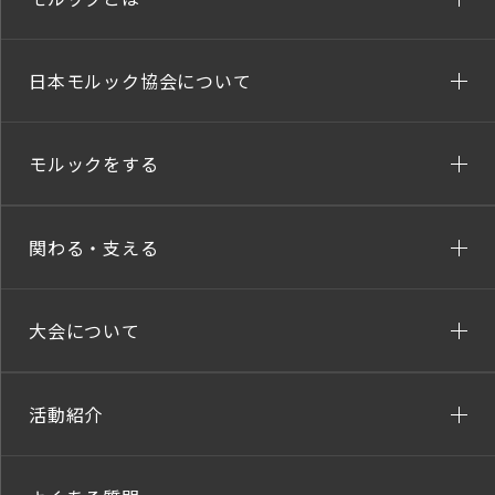
日本モルック協会について
モルックをする
関わる・支える
大会について
活動紹介