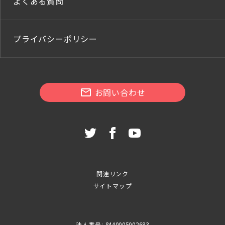
よくある質問
プライバシーポリシー
お問い合わせ
関連リンク
サイトマップ
法人番号: 8440005002683