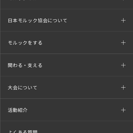
日本モルック協会について
モルックをする
関わる・支える
大会について
活動紹介
よくある質問