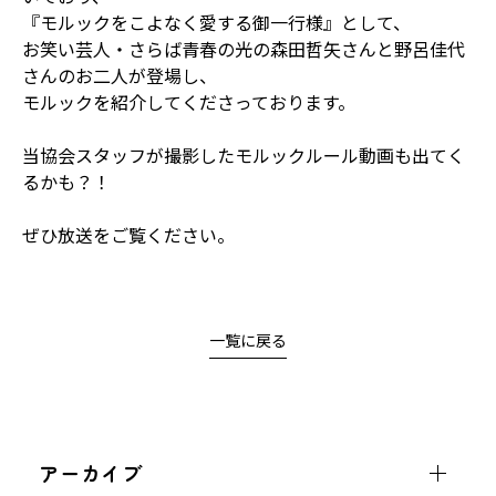
『モルックをこよなく愛する御一行様』として、
お笑い芸人・さらば青春の光の森田哲矢さんと野呂佳代
さんのお二人が登場し、
モルックを紹介してくださっております。
当協会スタッフが撮影したモルックルール動画も出てく
るかも？！
ぜひ放送をご覧ください。
一覧に戻る
アーカイブ