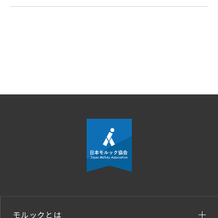
モルックとは