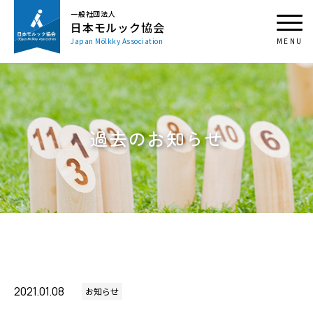
一般社団法人
日本モルック協会
Japan Mölkky Association
過去のお知らせ
2021.01.08
お知らせ