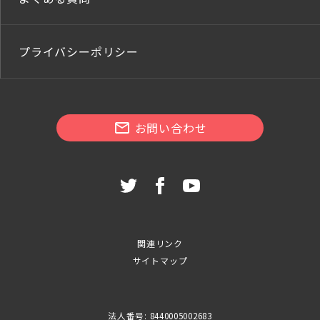
プライバシーポリシー
お問い合わせ
関連リンク
サイトマップ
法人番号: 8440005002683