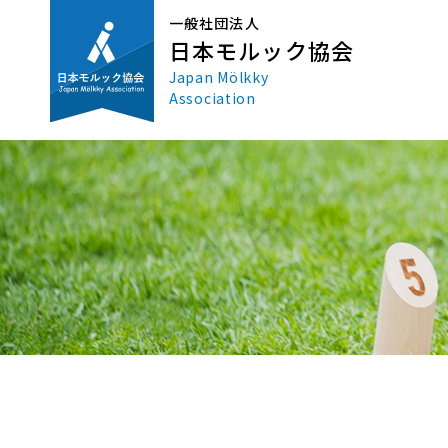
一般社団法人
日本モルック協会
Japan Mölkky
Association