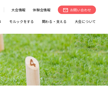
大会情報
体験会情報
お問い合わせ
は
モルックをする
関わる・支える
大会について