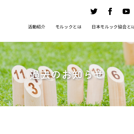
活動紹介
モルックとは
日本モルック協会と
過去のお知らせ