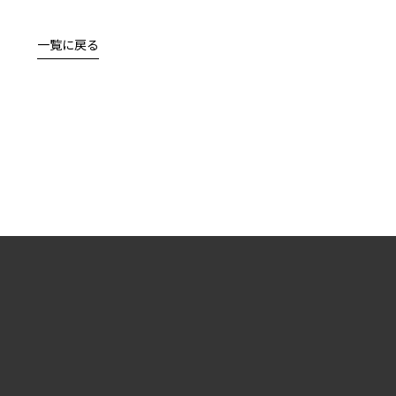
一覧に戻る