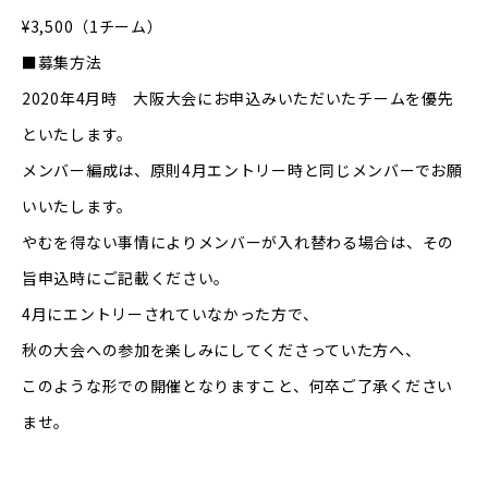
¥3,500（1チーム）
■募集方法
2020年4月時 大阪大会にお申込みいただいたチームを優先
といたします。
メンバー編成は、原則4月エントリー時と同じメンバーでお願
いいたします。
やむを得ない事情によりメンバーが入れ替わる場合は、その
旨申込時にご記載ください。
4月にエントリーされていなかった方で、
秋の大会への参加を楽しみにしてくださっていた方へ、
このような形での開催となりますこと、何卒ご了承ください
ませ。