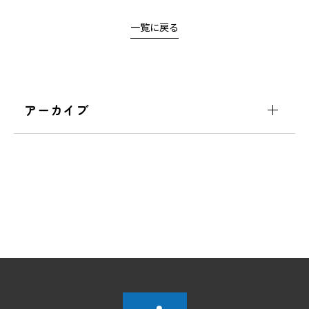
一覧に戻る
アーカイブ