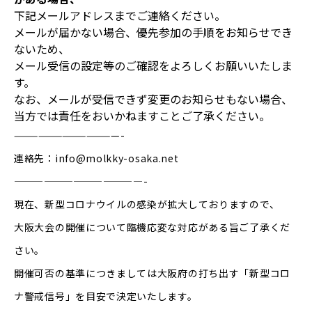
下記メールアドレスまでご連絡ください。
メールが届かない場合、優先参加の手順をお知らせでき
ないため、
メール受信の設定等のご確認をよろしくお願いいたしま
す。
なお、メールが受信できず変更のお知らせもない場合、
当方では責任をおいかねますことご了承ください。
—————————————-
連絡先：info@molkky-osaka.net
—————————————-
現在、新型コロナウイルの感染が拡大しておりますので、
大阪大会の開催について臨機応変な対応がある旨ご了承くだ
さい。
開催可否の基準につきましては大阪府の打ち出す「新型コロ
ナ警戒信号」を目安で決定いたします。