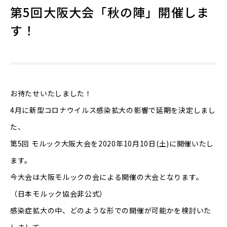
第5回大阪大会「秋の陣」開催しま
す！
お待たせいたしました！
4月に新型コロナウイルス感染拡大の影響で延期を決定しまし
た、
第5回 モルック大阪大会を2020年10月10日(土)に開催いたし
ます。
今大会は大阪モルックの会による開催の大会となります。
（日本モルック協会非公式）
感染症拡大の中、どのような形での開催が可能かを検討いた