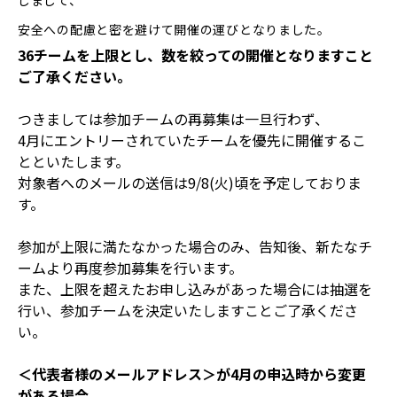
しまして、
安全への配慮と密を避けて開催の運びとなりました。
36チームを上限とし、数を絞っての開催となりますこと
ご了承ください。
つきましては参加チームの再募集は一旦行わず、
4月にエントリーされていたチームを優先に開催するこ
とといたします。
対象者へのメールの送信は9/8(火)頃を予定しておりま
す。
参加が上限に満たなかった場合のみ、告知後、新たなチ
ームより再度参加募集を行います。
また、上限を超えたお申し込みがあった場合には抽選を
行い、参加チームを決定いたしますことご了承くださ
い。
＜代表者様のメールアドレス＞が4月の申込時から変更
がある場合、