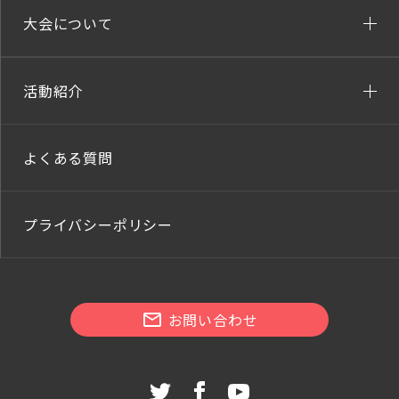
大会について
活動紹介
よくある質問
プライバシーポリシー
お問い合わせ