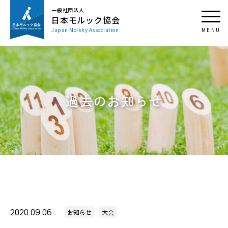
一般社団法人
日本モルック協会
Japan Mölkky Association
過去のお知らせ
2020.09.06
お知らせ
大会