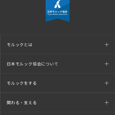
モルックとは
日本モルック協会について
モルックをする
関わる・支える