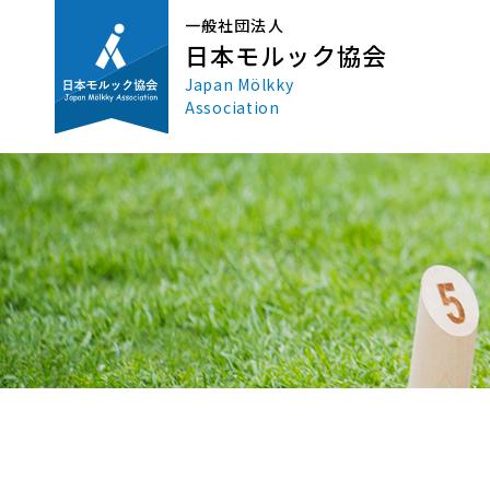
一般社団法人
日本モルック協会
Japan Mölkky
Association