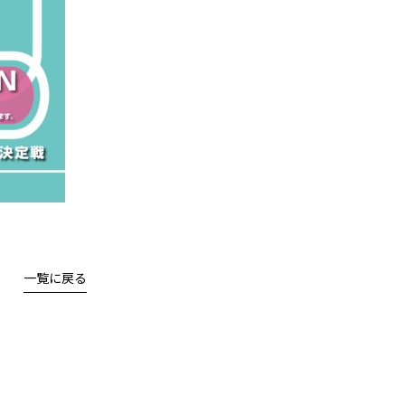
一覧に戻る