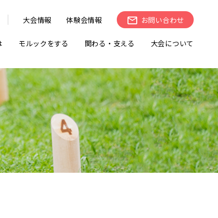
大会情報
体験会情報
お問い合わせ
は
モルックをする
関わる・支える
大会について