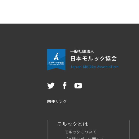
一般社団法人
日本モルック協会
Japan Mölkky Association
関連リンク
モルックとは
モルックについて
「Mölkky®」に関して