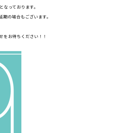
となっております。
延期の場合もございます。
せをお待ちください！！