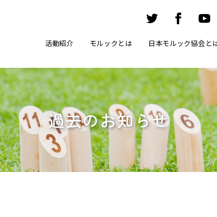
活動紹介
モルックとは
日本モルック協会と
過去のお知らせ