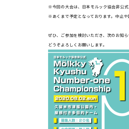
※今回の大会は、日本モルック協会非公式
※あくまで予定となっております。中止や
ぜひ、ご参加を検討いただき、次のお知ら
どうぞよろしくお願いします。