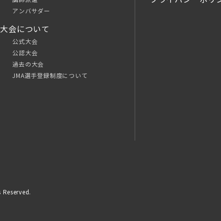
アンバサダー
大会について
公式大会
公認大会
過去の大会
JMA選手登録制度について
 Reserved.