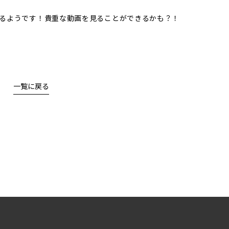
るようです！貴重な動画を見ることができるかも？！
一覧に戻る