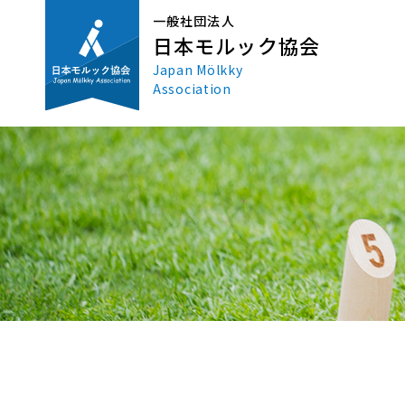
一般社団法人
日本モルック協会
Japan Mölkky
Association