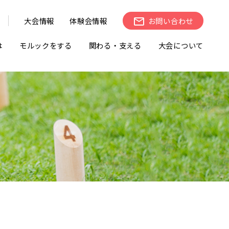
大会情報
体験会情報
お問い合わせ
は
モルックをする
関わる・支える
大会について