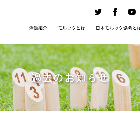
活動紹介
モルックとは
日本モルック協会と
過去のお知らせ