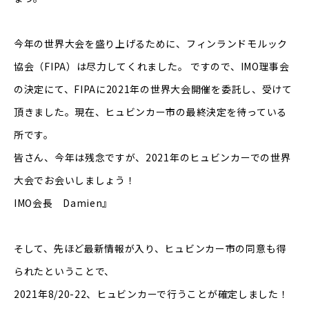
今年の世界大会を盛り上げるために、フィンランドモルック
協会（FIPA）は尽力してくれました。 ですので、IMO理事会
の決定にて、FIPAに2021年の世界大会開催を委託し、受けて
頂きました。現在、ヒュビンカー市の最終決定を待っている
所です。
皆さん、今年は残念ですが、2021年のヒュビンカーでの世界
大会でお会いしましょう！
IMO会長 Damien』
そして、先ほど最新情報が入り、ヒュビンカー市の同意も得
られたということで、
2021年8/20-22、ヒュビンカーで行うことが確定しました！