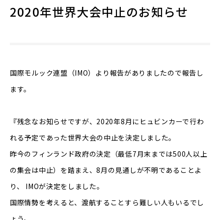
2020年世界大会中止のお知らせ
国際モルック連盟（IMO）より
報告
がありましたので報告し
ます。
『残念なお知らせですが、2020年8月にヒュビンカーで行わ
れる予定であった世界大会の中止を決定しました。
昨今のフィンランド政府の決定（最低7月末までは500人以上
の集会は中止）を踏まえ、8月の見通しが不明であることよ
り、 IMOが決定をしました。
国際情勢を考えると、渡航することすら難しい人もいるでし
ょう。