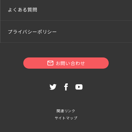
よくある質問
プライバシーポリシー
お問い合わせ
関連リンク
サイトマップ