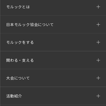
モルックとは
日本モルック協会について
モルックをする
関わる・支える
大会について
活動紹介