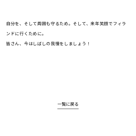
自分を、そして周囲も守るため。そして、来年笑顔でフィラ
ンドに行くために。
皆さん、今はしばしの我慢をしましょう！
一覧に戻る