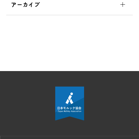
アーカイブ