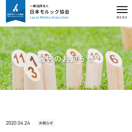
一般社団法人
日本モルック協会
Japan Mölkky Association
過去のお知らせ
2020.04.24
お知らせ