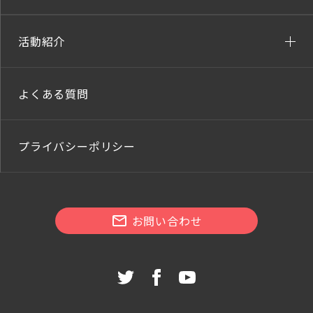
活動紹介
よくある質問
プライバシーポリシー
お問い合わせ