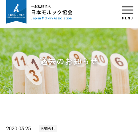
一般社団法人
日本モルック協会
Japan Mölkky Association
過去のお知らせ
2020.03.25
お知らせ