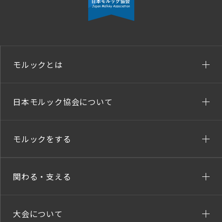
モルックとは
日本モルック協会について
モルックをする
関わる・支える
大会について