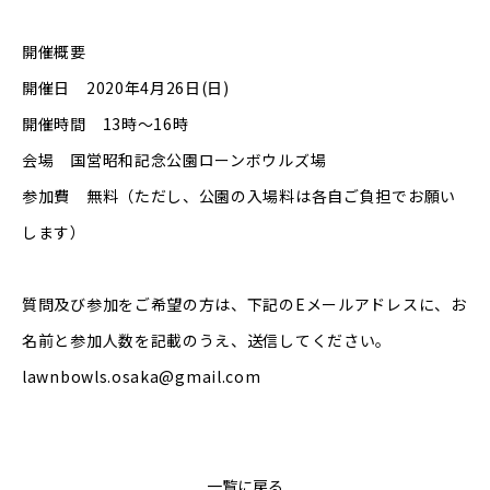
開催概要
開催日 2020年4月26日(日)
開催時間 13時〜16時
会場 国営昭和記念公園ローンボウルズ場
参加費 無料（ただし、公園の入場料は各自ご負担でお願い
します）
質問及び参加をご希望の方は、下記のEメールアドレスに、お
名前と参加人数を記載のうえ、送信してください。
lawnbowls.osaka@gmail.com
一覧に戻る