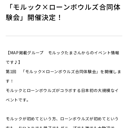
「モルック×ローンボウルズ合同体
験会」開催決定！
【MAP掲載グループ モルックたまさんからのイベント情報
です♪】
第1回 「モルック×ローンボウルズ合同体験会」を開催しま
す！
モルックとローンボウルズがコラボする日本初の大規模なイ
ベントです。
モルックが初めてという方、ローンボウルズが初めてという