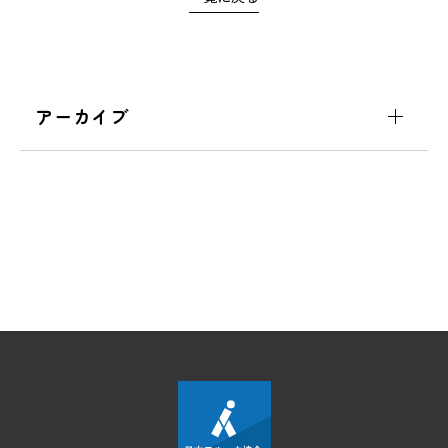
アーカイブ