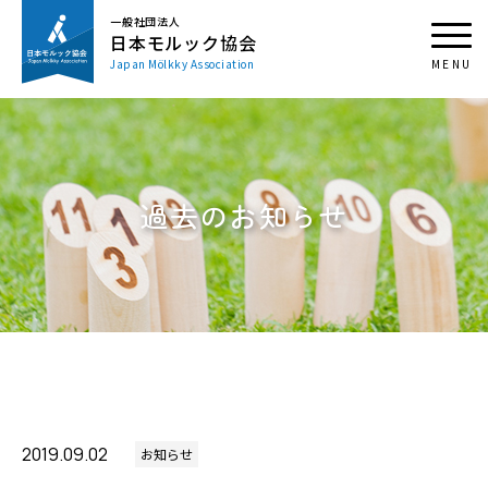
一般社団法人
日本モルック協会
Japan Mölkky Association
過去のお知らせ
2019.09.02
お知らせ