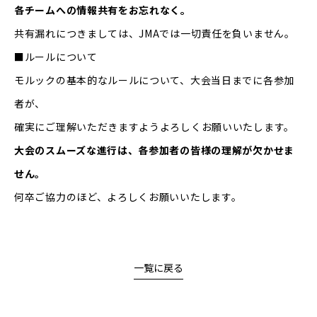
各チームへの情報共有をお忘れなく。
共有漏れにつきましては、JMAでは一切責任を負いません。
■ルールについて
モルックの基本的なルールについて、大会当日までに各参加
者が、
確実にご理解いただきますようよろしくお願いいたします。
大会のスムーズな進行は、各参加者の皆様の理解が欠かせま
せん。
何卒ご協力のほど、よろしくお願いいたします。
一覧に戻る