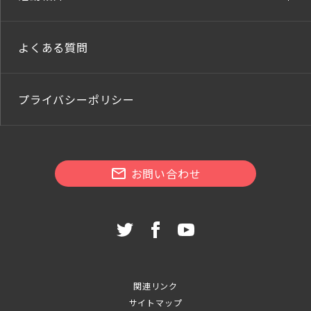
よくある質問
プライバシーポリシー
お問い合わせ
関連リンク
サイトマップ