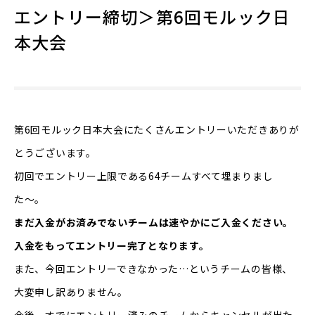
エントリー締切＞第6回モルック日
本大会
第6回モルック日本大会にたくさんエントリーいただきありが
とうございます。
初回でエントリー上限である64チームすべて埋まりまし
た〜。
まだ入金がお済みでないチームは速やかにご入金ください。
入金をもってエントリー完了となります。
また、今回エントリーできなかった…というチームの皆様、
大変申し訳ありません。