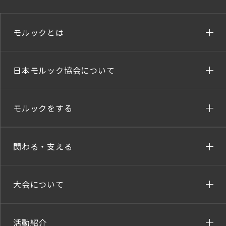
モルックとは
日本モルック協会について
モルックをする
関わる・支える
大会について
活動紹介