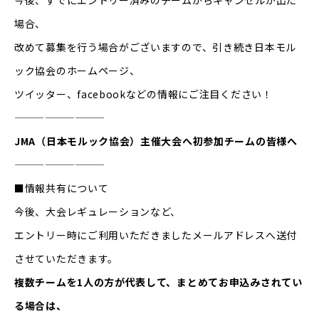
今後、すでにエントリー済みのチームからキャンセルが出た
場合、
改めて募集を行う場合がございますので、引き続き日本モル
ック協会のホームページ、
ツイッター、facebookなどの情報にご注目ください！
—————————
JMA（日本モルック協会）主催大会へ初参加チームの皆様へ
—————————
■情報共有について
今後、大会レギュレーションなど、
エントリー時にご利用いただきましたメールアドレスへ送付
させていただきます。
複数チームを1人の方が代表して、まとめてお申込みされてい
る場合は、