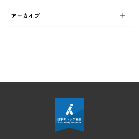
アーカイブ