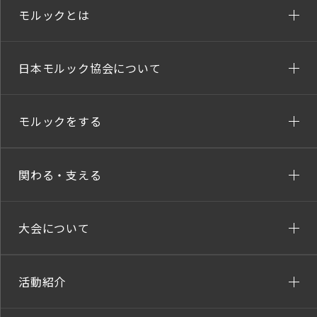
モルックとは
日本モルック協会について
モルックをする
関わる・支える
大会について
活動紹介