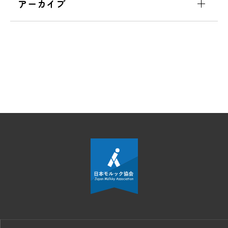
アーカイブ