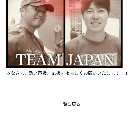
みなさま、熱い声援、応援をよろしくお願いいたします！！
一覧に戻る