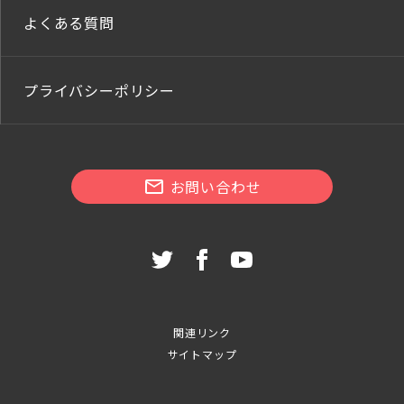
よくある質問
プライバシーポリシー
お問い合わせ
関連リンク
サイトマップ