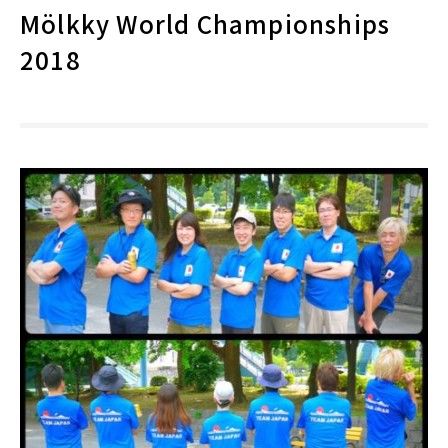
Mölkky World Championships
2018