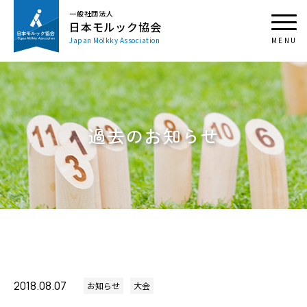
一般社団法人
日本モルック協会
Japan Mölkky Association
過去のお知らせ
2018.08.07
お知らせ
大会