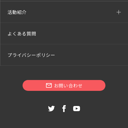
活動紹介
よくある質問
プライバシーポリシー
お問い合わせ