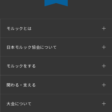
モルックとは
日本モルック協会について
モルックをする
関わる・支える
大会について