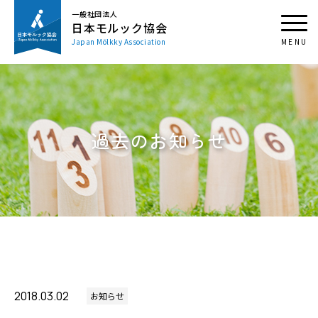
一般社団法人
日本モルック協会
Japan Mölkky Association
過去のお知らせ
2018.03.02
お知らせ