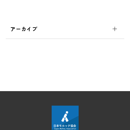
アーカイブ