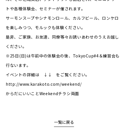
トや各種体験会、セミナーが催されます。
サーモンスープやシナモンロール、カルフビール、ロンケロ
を楽しみつつ、モルックも体験ください。
是非、ご家族、お友達、同僚等々お誘いあわせのうえお越し
ください。
※25日(日)は午前中の体験会の後、TokyoCup#4＆練習会も
行ないます。
イベントの詳細は ↓↓ をご覧ください。
http://www.karakoto.com/weekend/
からだにいいことWeekendチラシ両面
一覧に戻る