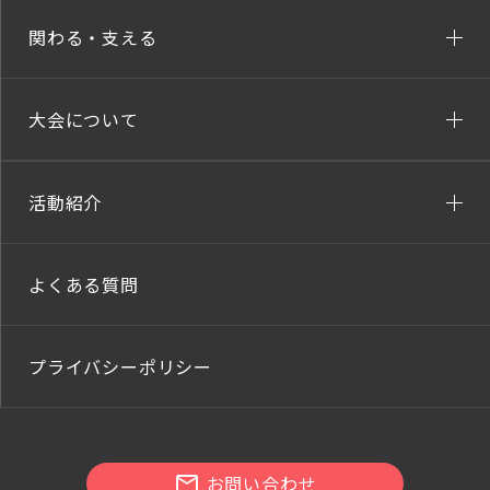
関わる・支える
大会について
活動紹介
よくある質問
プライバシーポリシー
お問い合わせ