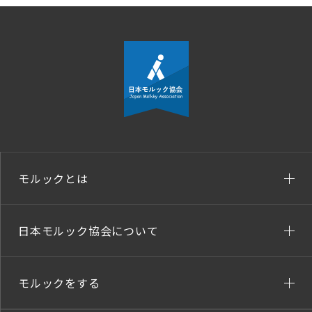
モルックとは
日本モルック協会について
モルックをする