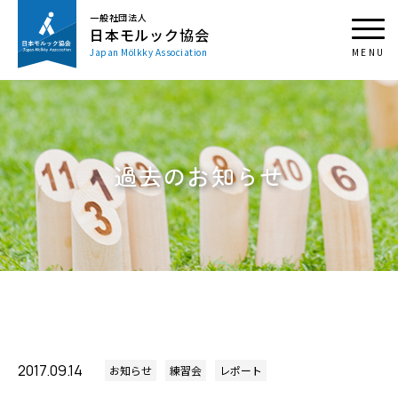
一般社団法人
日本モルック協会
Japan Mölkky Association
過去のお知らせ
2017.09.14
お知らせ
練習会
レポート