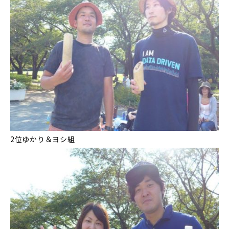
2位ゆかり＆ヨシ組