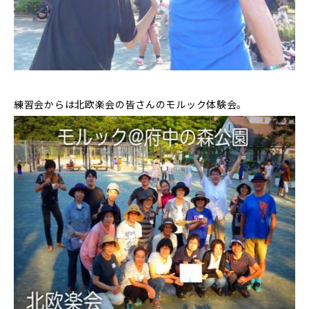
練習会からは北欧楽会の皆さんのモルック体験会。