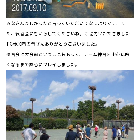
みなさん楽しかったと言っていただいてなによりです。ま
た、練習会にもいらしてくださいね。ご協力いただきました
TC参加者の皆さんありがとうございました。
練習会は大会前ということもあって、チーム練習を中心に暗
くなるまで熱心にプレイしました。