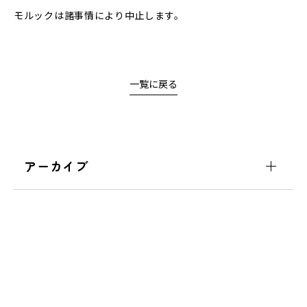
モルックは諸事情により中止します。
一覧に戻る
アーカイブ