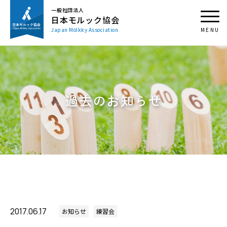
一般社団法人
日本モルック協会
Japan Mölkky Association
過去のお知らせ
2017.06.17
お知らせ
練習会