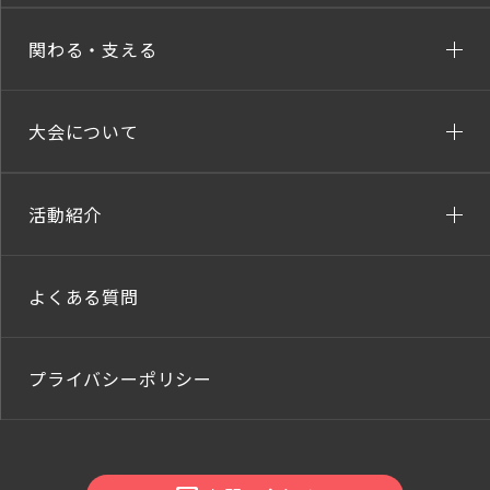
関わる・支える
大会について
活動紹介
よくある質問
プライバシーポリシー