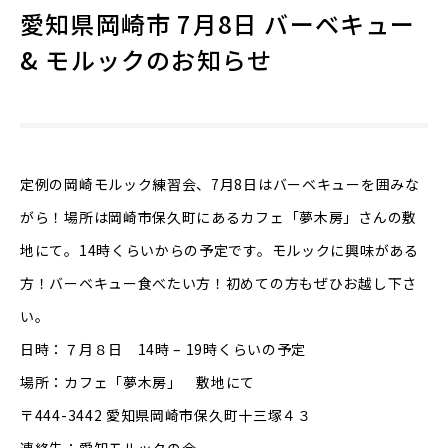
愛知県岡崎市 7月8日 バーベキュー
& モルックのお知らせ
定例の岡崎モルック練習会、7月8日はバーベキューを囲みな
がら！場所は岡崎市保久町にあるカフェ「夢木房」さんの敷
地にて。14時くらいからの予定です。モルックに興味がある
方！バーベキュー食べたい方！初めての方もぜひお越し下さ
い。
日時：７月８日 14時 – 19時くらいの予定
場所：カフェ「夢木房」 敷地にて
〒444-3442 愛知県岡崎市保久町十三塚４３