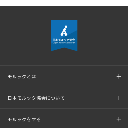
モルックとは
日本モルック協会について
モルックをする