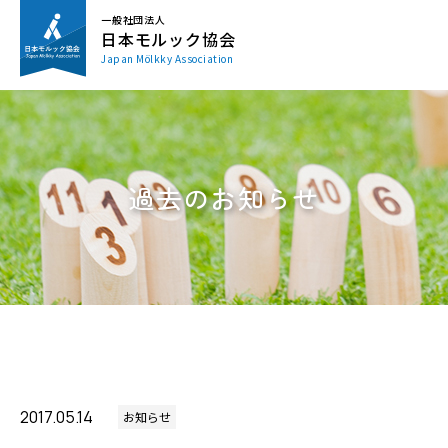
一般社団法人
日本モルック協会
Japan Mölkky Association
過去のお知らせ
2017.05.14
お知らせ