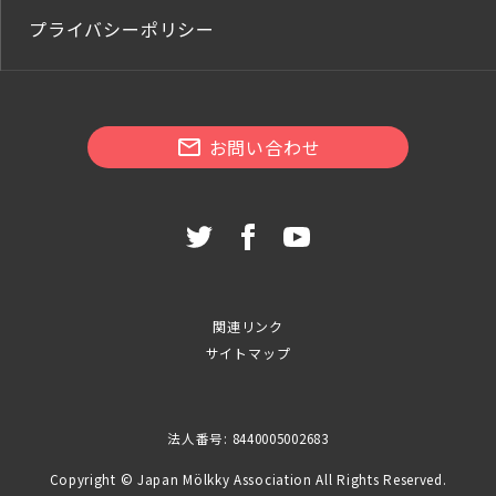
プライバシーポリシー
お問い合わせ
関連リンク
サイトマップ
法人番号: 8440005002683
Copyright © Japan Mölkky Association All Rights Reserved.