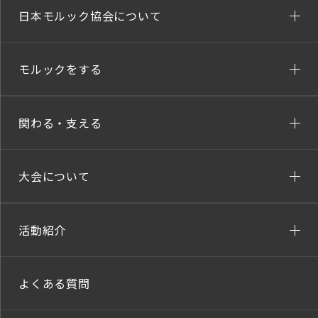
日本モルック協会について
モルックをする
関わる・支える
大会について
活動紹介
よくある質問