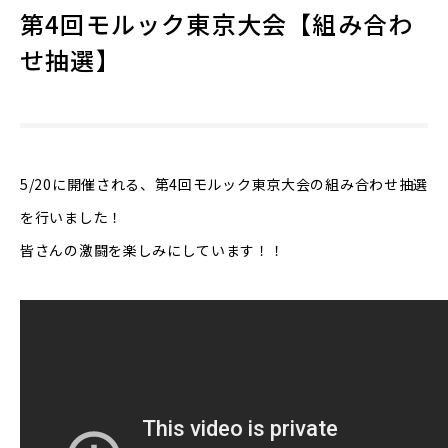
第4回モルック東京大会【組み合わ
せ抽選】
5/20に開催される、第4回モルック東京大会の組み合わせ抽選
を行いました！
皆さんの激闘を楽しみにしています！！