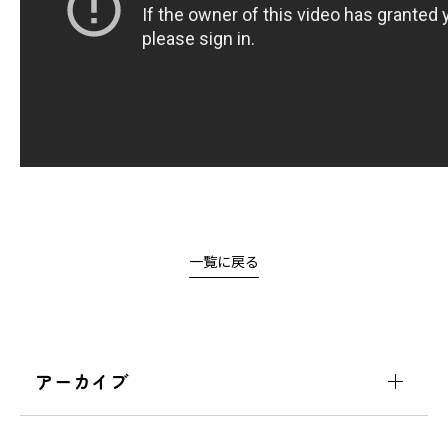
一覧に戻る
アーカイブ