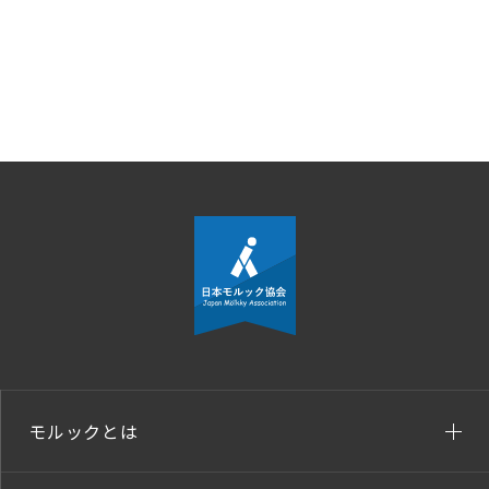
モルックとは