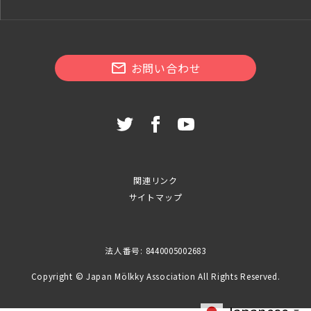
お問い合わせ
関連リンク
サイトマップ
法人番号: 8440005002683
Copyright © Japan Mölkky Association All Rights Reserved.