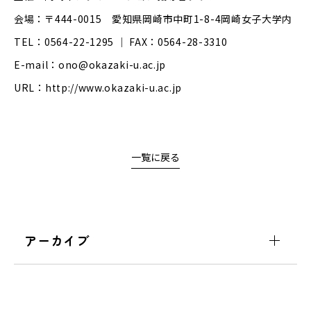
会場：〒444-0015 愛知県岡崎市中町1-8-4岡崎女子大学内
TEL：0564-22-1295 ｜ FAX：0564-28-3310
E-mail：ono@okazaki-u.ac.jp
URL：http://www.okazaki-u.ac.jp
一覧に戻る
アーカイブ