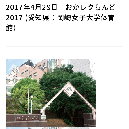
2017年4月29日 おかレクらんど
2017 (愛知県：岡崎女子大学体育
館）