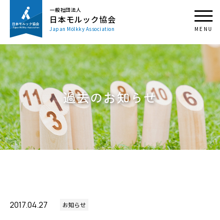
一般社団法人
日本モルック協会
Japan Mölkky Association
過去のお知らせ
2017.04.27
お知らせ