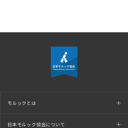
モルックとは
日本モルック協会について