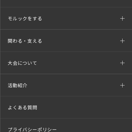
モルックをする
関わる・支える
大会について
活動紹介
よくある質問
プライバシーポリシー