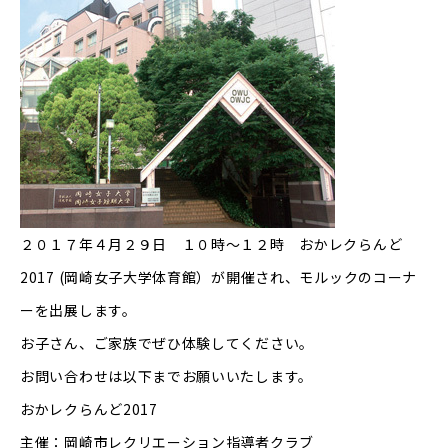
２０１７年４月２９日 １０時〜１２時 おかレクらんど
2017 (岡崎女子大学体育館）が開催され、モルックのコーナ
ーを出展します。
お子さん、ご家族でぜひ体験してください。
お問い合わせは以下までお願いいたします。
おかレクらんど2017
主催：岡崎市レクリエーション指導者クラブ