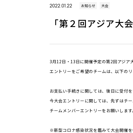
2022.01.22
お知らせ
大会
「第２回アジア大
3月12日・13日に開催予定の第2回アジ
エントリーをご希望のチームは、以下のリ
お支払い手続きに関しては、後日に受付を
今大会エントリーに関しては、先ずはチー
チームメンバーエントリーをお願いします
※新型コロナ感染状況を鑑みて大会開催を