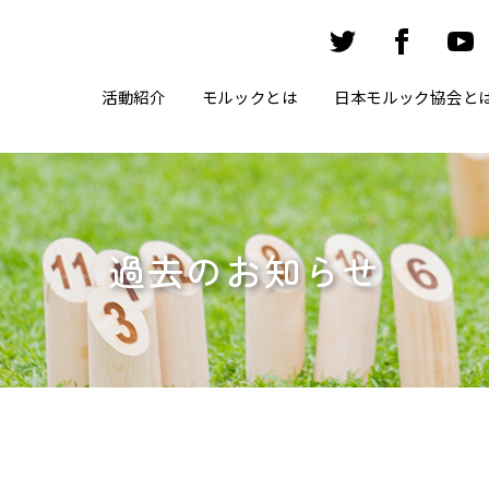
活動紹介
モルックとは
日本モルック協会と
過去のお知らせ