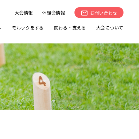
大会情報
体験会情報
お問い合わせ
は
モルックをする
関わる・支える
大会について