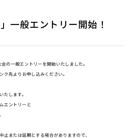
会」一般エントリー開始！
ア大会の一般エントリーを開始いたしました。
ンク先よりお申し込みください。
いたします。
ムエントリーと
。
中止または延期とする場合がありますので、