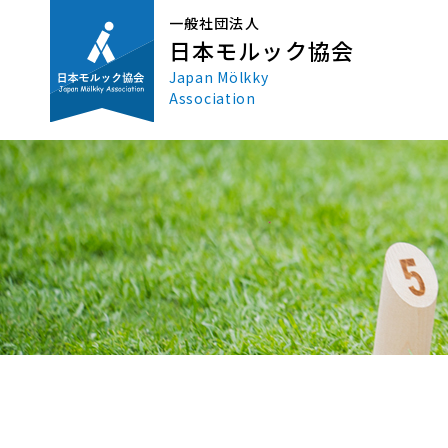
一般社団法人
日本モルック協会
Japan Mölkky
Association