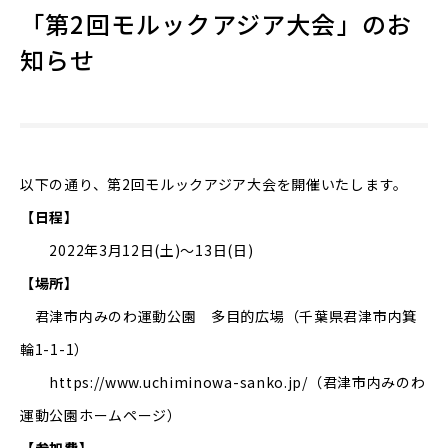
「第2回モルックアジア大会」のお
知らせ
以下の通り、第2回モルックアジア大会を開催いたします。
【日程】
2022年3月12日(土)～13日(日)
【場所】
君津市内みのわ運動公園 多目的広場（千葉県君津市内箕
輪1-1-1）
https://www.uchiminowa-sanko.jp/
（君津市内みのわ
運動公園ホームページ）