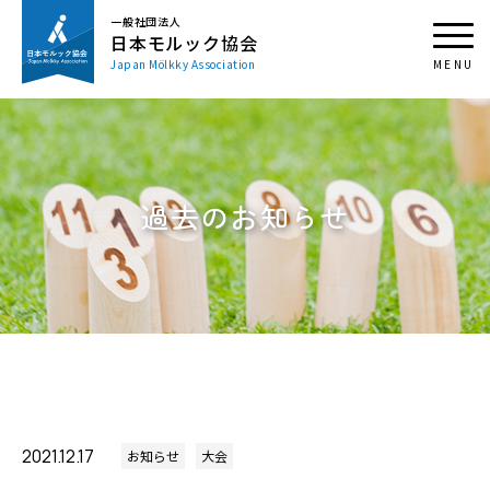
一般社団法人
日本モルック協会
Japan Mölkky Association
過去のお知らせ
2021.12.17
お知らせ
大会