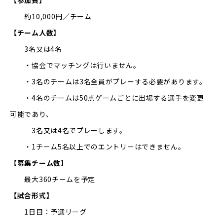
【参加費】
約10,000円／チーム
【チーム人数】
3名又は4名
・協会でマッチングは行いません。
・3名のチームは3名全員がプレーする必要があります。
・4名のチームは50点ゲームごとに出場する選手を変更
可能であり、
3名又は4名でプレーします。
・1チーム5名以上でのエントリーはできません。
【募集チーム数】
最大360チームを予定
【試合形式】
1日目：予選リーグ