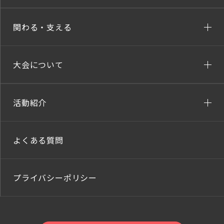
関わる・支える
大会について
活動紹介
よくある質問
プライバシーポリシー