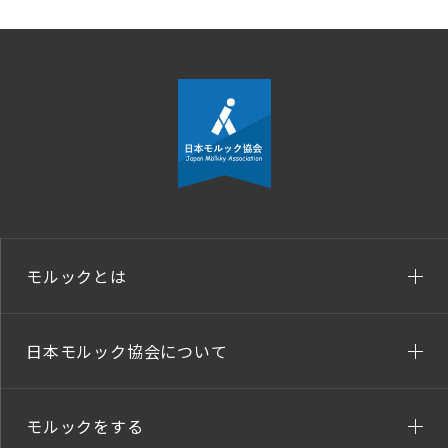
モルックとは
日本モルック協会について
モルックをする