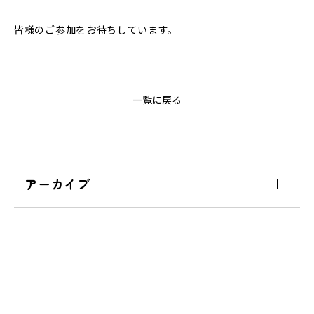
皆様のご参加をお待ちしています。
一覧に戻る
アーカイブ