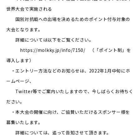
世界大会で実施される
国別対抗戦への出場を決めるためのポイント付与対象の
大会となります。
詳細については以下をご覧ください。
https://molkky.jp/info/7150/
（「ポイント制」を
導入します）
・エントリー方法などのお知らせは、2022年1月中旬にホ
ームページ、
Twitter等でご案内いたしますので、今しばらくお待ちく
ださい。
・本大会の開催に向け、ご協賛いただけるスポンサー様を
募集いたします。
詳細については、追って告知させて頂きます。