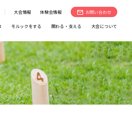
大会情報
体験会情報
お問い合わせ
は
モルックをする
関わる・支える
大会について