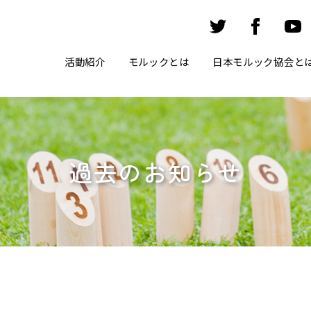
活動紹介
モルックとは
日本モルック協会と
過去のお知らせ