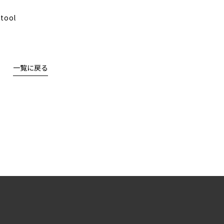
-tool
一覧に戻る