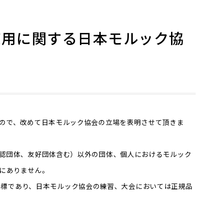
使用に関する日本モルック協
ので、改めて日本モルック協会の立場を表明させて頂きま
認団体、友好団体含む）以外の団体、個人におけるモルック
にありません。
の登録商標であり、日本モルック協会の練習、大会においては正規品