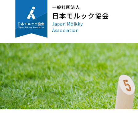
一般社団法人
日本モルック協会
Japan Mölkky
Association