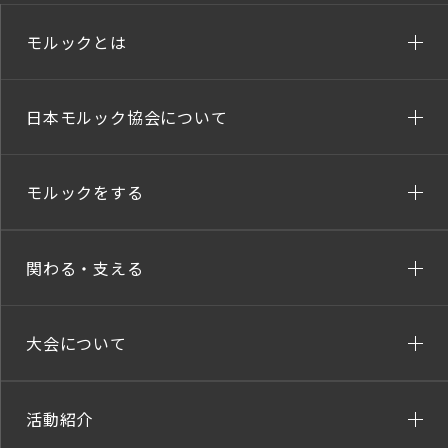
モルックとは
日本モルック協会について
モルックをする
関わる・支える
大会について
活動紹介