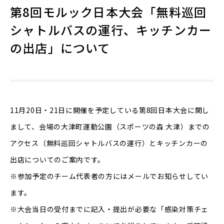
第8回モルック日本大会「無料巡回
シャトルバスの運行、キッチンカー
の出店」について
11月20日・21日に開催を予定している第8回日本大会に関し
まして、会場の大津町運動公園（スポーツの森 大津）までの
アクセス（無料巡回シャトルバスの運行）とキッチンカーの
出店についてのご案内です。
※参加予定のチーム代表者の方にはメールでお知らせしてい
ます。
※大会当日の受付までに記入・提出が必要な「感染対策チェ