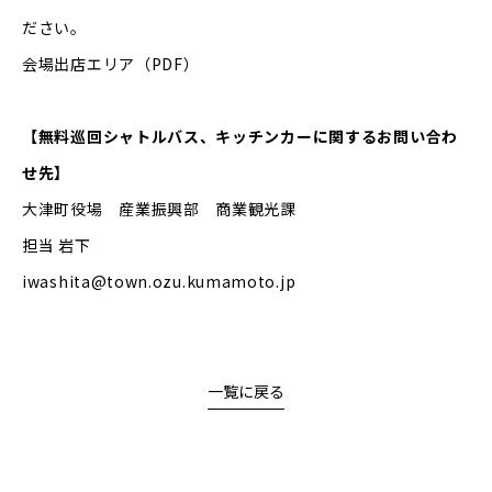
ださい。
会場出店エリア
（PDF）
【無料巡回シャトルバス、キッチンカーに関するお問い合わ
せ先】
大津町役場 産業振興部 商業観光課
担当 岩下
iwashita@town.ozu.kumamoto.jp
一覧に戻る