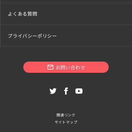
よくある質問
プライバシーポリシー
お問い合わせ
関連リンク
サイトマップ