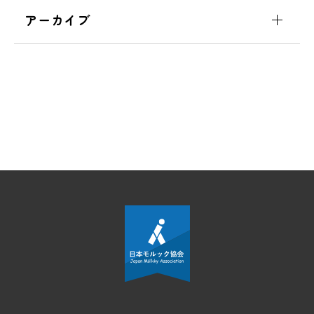
アーカイブ