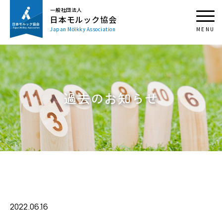
一般社団法人
日本モルック協会
Japan Mölkky Association
過去のお知らせ
2022.06.16