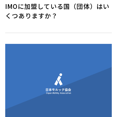
IMOに加盟している国（団体）はい
くつありますか？