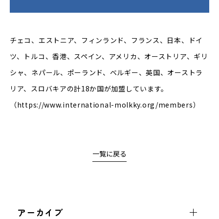
チェコ、エストニア、フィンランド、フランス、日本、ドイ
ツ、トルコ、香港、スペイン、アメリカ、オーストリア、ギリ
シャ、ネパール、ポーランド、ベルギー、英国、オーストラ
リア、スロバキアの計18か国が加盟しています。
（
https://www.international-molkky.org/members
）
一覧に戻る
アーカイブ