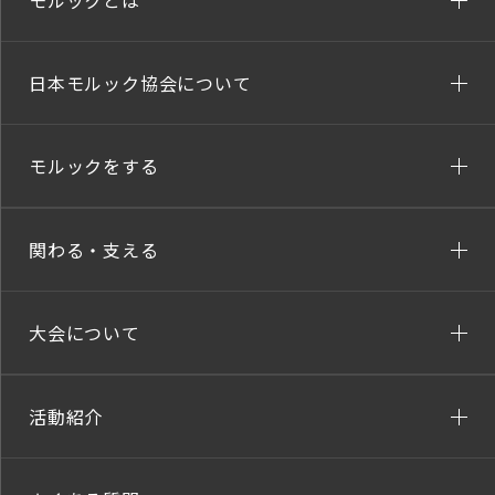
モルックとは
日本モルック協会について
モルックをする
関わる・支える
大会について
活動紹介