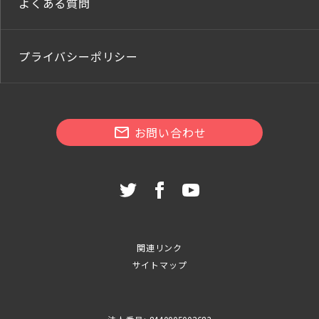
よくある質問
プライバシーポリシー
お問い合わせ
関連リンク
サイトマップ