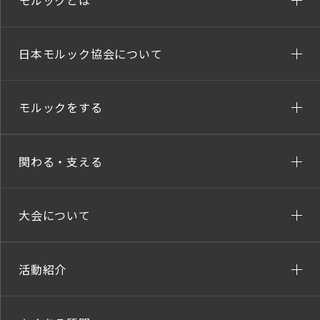
モルックとは
日本モルック協会について
モルックをする
関わる・支える
大会について
活動紹介