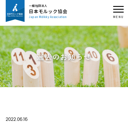
一般社団法人
日本モルック協会
Japan Mölkky Association
過去のお知らせ
2022.06.16