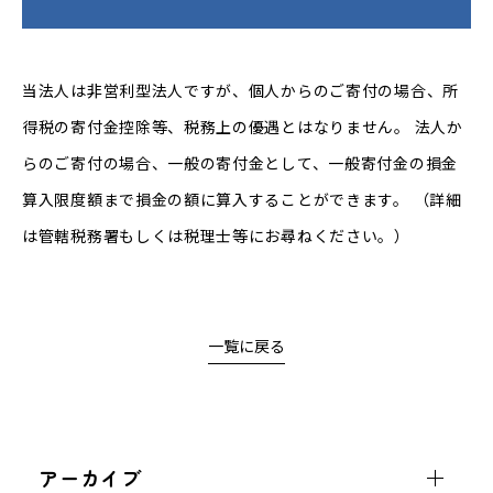
当法人は非営利型法人ですが、個人からのご寄付の場合、所
得税の寄付金控除等、税務上の優遇とはなりません。 法人か
らのご寄付の場合、一般の寄付金として、一般寄付金の損金
算入限度額まで損金の額に算入することができます。 （詳細
は管轄税務署もしくは税理士等にお尋ねください。）
一覧に戻る
アーカイブ