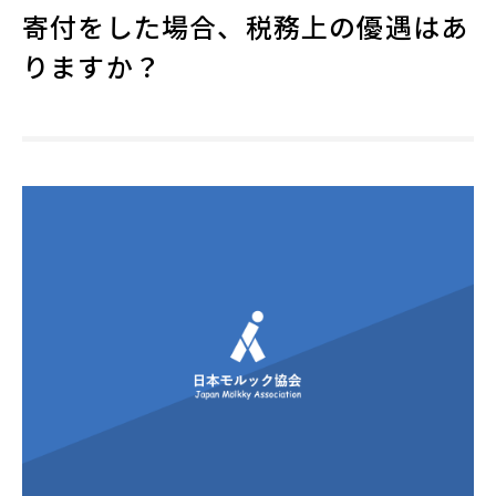
寄付をした場合、税務上の優遇はあ
りますか？