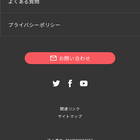
よくある質問
プライバシーポリシー
お問い合わせ
関連リンク
サイトマップ