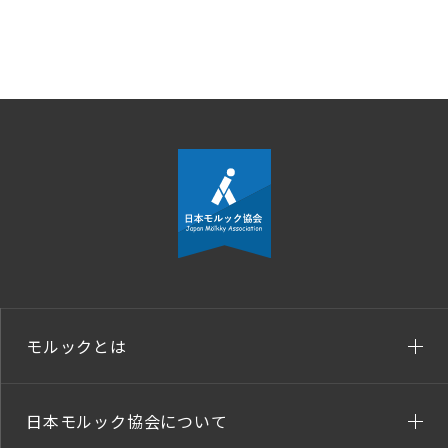
モルックとは
日本モルック協会について