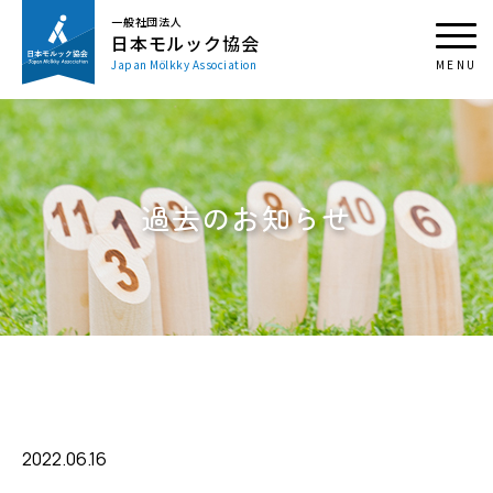
一般社団法人
日本モルック協会
Japan Mölkky Association
過去のお知らせ
2022.06.16