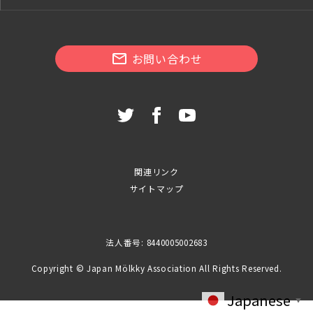
お問い合わせ
関連リンク
サイトマップ
法人番号: 8440005002683
Copyright © Japan Mölkky Association All Rights Reserved.
Japanese
▼