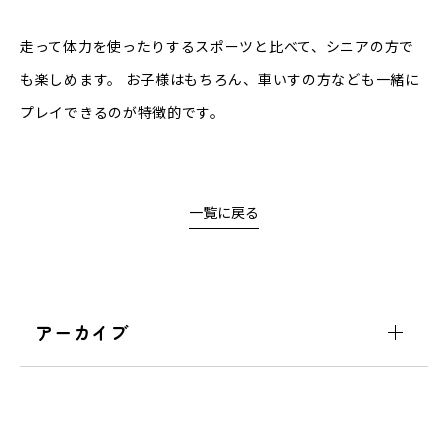
走って体力を使ったりするスポーツと比べて、シニアの方で
も楽しめます。 お子様はもちろん、車いすの方なども一緒に
プレイできるのが特徴的です。
一覧に戻る
アーカイブ