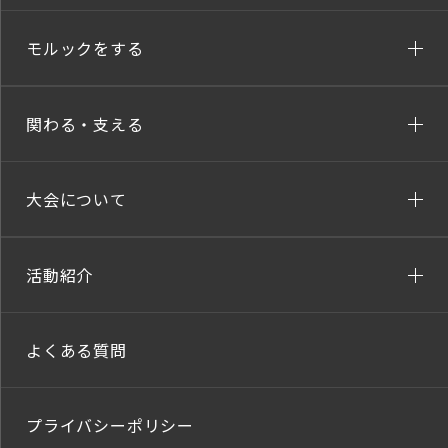
モルックをする
関わる・支える
大会について
活動紹介
よくある質問
プライバシーポリシー