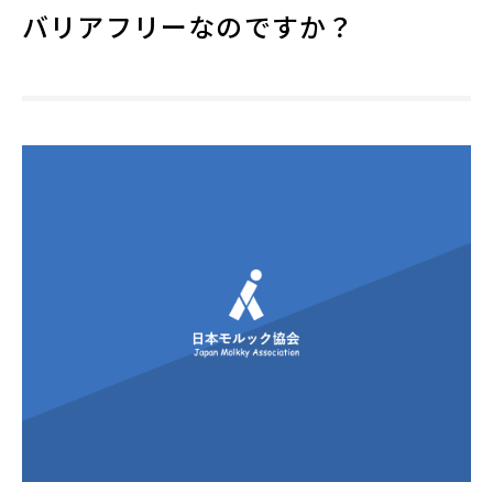
バリアフリーなのですか？