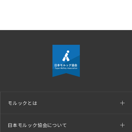
モルックとは
日本モルック協会について