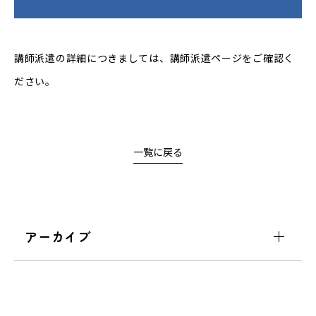
講師派遣の詳細につきましては、
講師派遣ページ
をご確認く
ださい。
一覧に戻る
アーカイブ