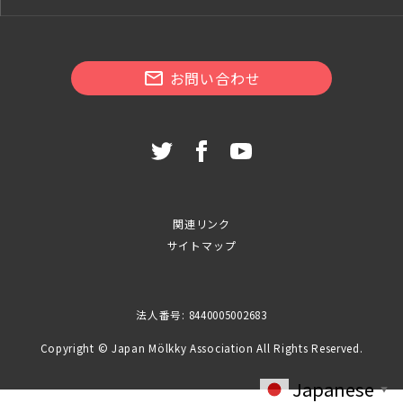
お問い合わせ
関連リンク
サイトマップ
法人番号: 8440005002683
Copyright © Japan Mölkky Association All Rights Reserved.
Japanese
▼