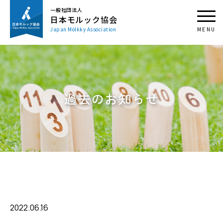
一般社団法人
日本モルック協会
Japan Mölkky Association
過去のお知らせ
2022.06.16