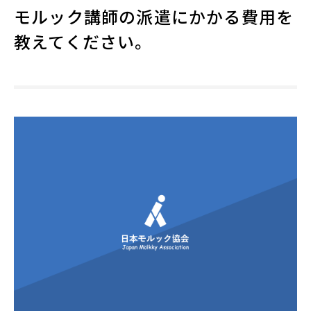
モルック講師の派遣にかかる費用を
教えてください。