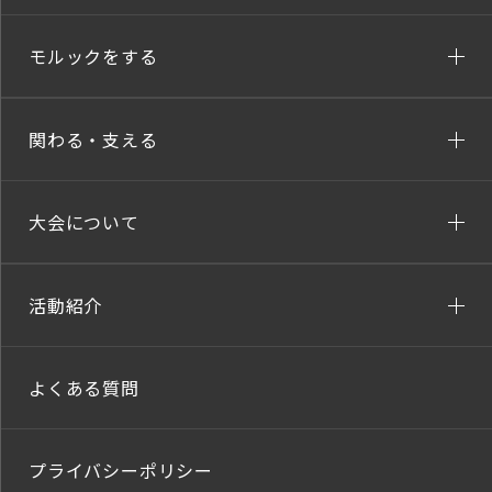
モルックをする
関わる・支える
大会について
活動紹介
よくある質問
プライバシーポリシー