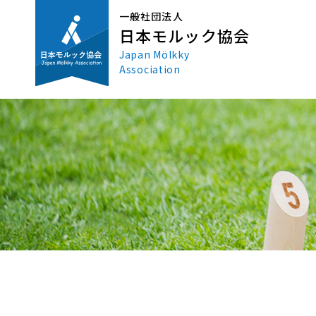
一般社団法人
日本モルック協会
Japan Mölkky
Association