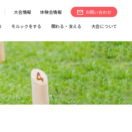
大会情報
体験会情報
お問い合わせ
は
モルックをする
関わる・支える
大会について