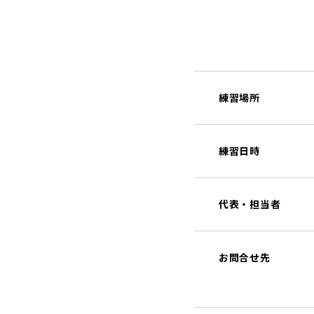
練習場所
練習日時
代表・担当者
お問合せ先