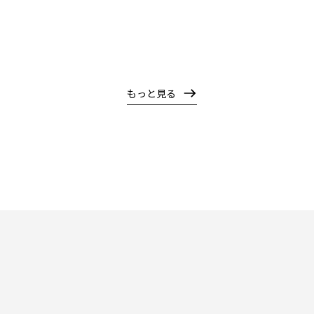
もっと見る