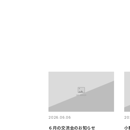
2026.06.06
20
６月の交流会のお知らせ
小