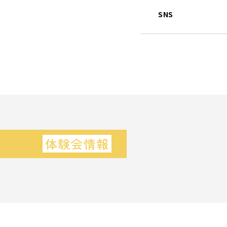
SNS
体験会情報