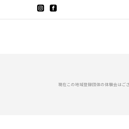
現在この地域登録団体の体験会はご