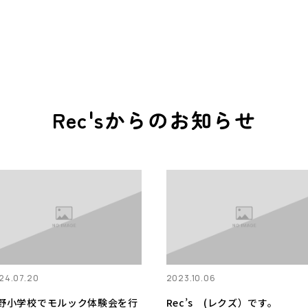
Rec'sからのお知らせ
24.07.20
2023.10.06
野小学校でモルック体験会を行
Rec’s (レクズ）です。