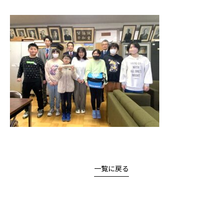
一覧に戻る