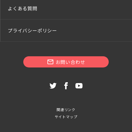
よくある質問
プライバシーポリシー
お問い合わせ
関連リンク
サイトマップ