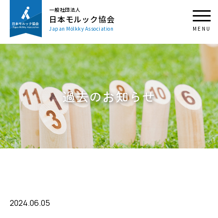
一般社団法人
日本モルック協会
Japan Mölkky Association
過去のお知らせ
2024.06.05