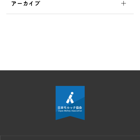
アーカイブ