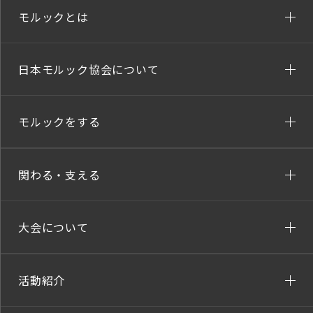
モルックとは
日本モルック協会について
モルックをする
関わる・支える
大会について
活動紹介