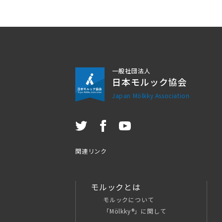
一般社団法人
日本モルック協会
Japan Mölkky Association
関連リンク
モルックとは
モルックについて
「Mölkky®」に関して