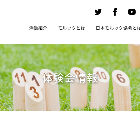
活動紹介
モルックとは
日本モルック協会と
体験会情報