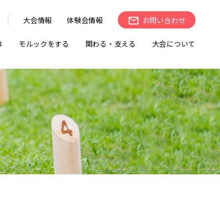
大会情報
体験会情報
お問い合わせ
は
モルックをする
関わる・支える
大会について