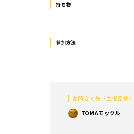
持ち物
参加方法
お問合せ先（主催団体
TOMAモックル