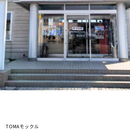
TOMAモックル