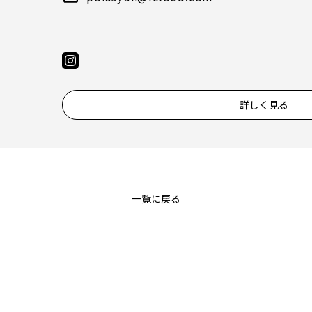
詳しく見る
一覧に戻る