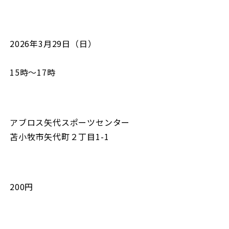
2026年3月29日（日）
15時〜17時
アブロス矢代スポーツセンター
苫小牧市矢代町２丁目1-1
200円