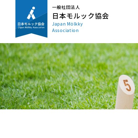
一般社団法人
日本モルック協会
Japan Mölkky
Association