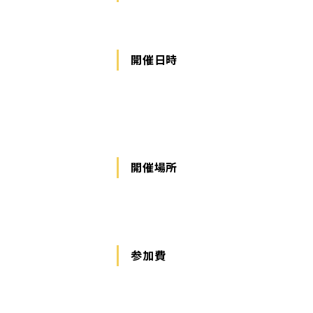
開催日時
開催場所
参加費