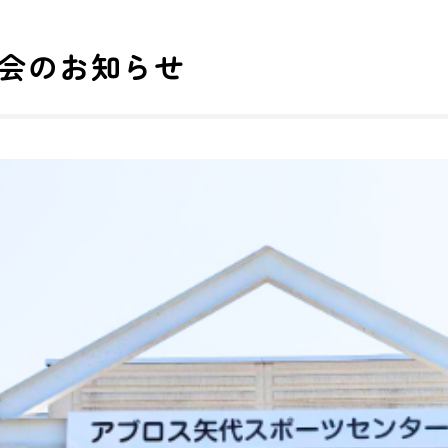
験会のお知らせ