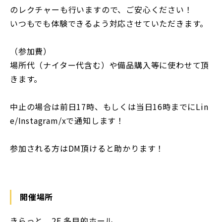
のレクチャーも行いますので、ご安心ください！
いつもでも体験できるよう対応させていただきます。
（参加費）
場所代（ナイター代含む）や備品購入等に使わせて頂
きます。
中止の場合は前日17時、もしくは当日16時までにLin
e/Instagram/xで通知します！
参加される方はDM頂けると助かります！
開催場所
きらっと 2F 多目的ホール