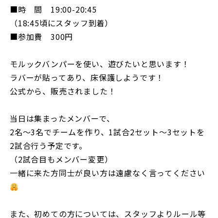
■時 間 19:00-20:45
（18:45頃にスタッフ到着）
■参加費 300円
モルックバンパーを使い、遊びたいと思います！
ラバーが貼ってあり、床保護しようです！
公式から、販売されました！
当日は集まったメンバーで、
2名〜3名でチームを作り、1試合2セット〜3セットを
2試合行う予定です。
（2試合目もメンバー変更）
一緒に来た方同士が良い方は遠慮なく言ってください
また、初めての方については、スタッフよりルール等