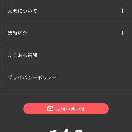
大会について
活動紹介
よくある質問
プライバシーポリシー
お問い合わせ