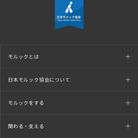
モルックとは
日本モルック協会について
モルックをする
関わる・支える