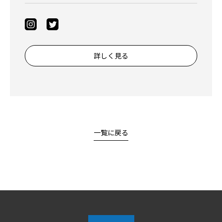
詳しく見る
一覧に戻る