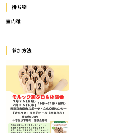
持ち物
室内靴
参加方法