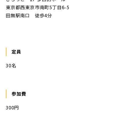
東京都西東京市南町5丁目6-5
田無駅南口 徒歩4分
定員
30名
参加費
300円