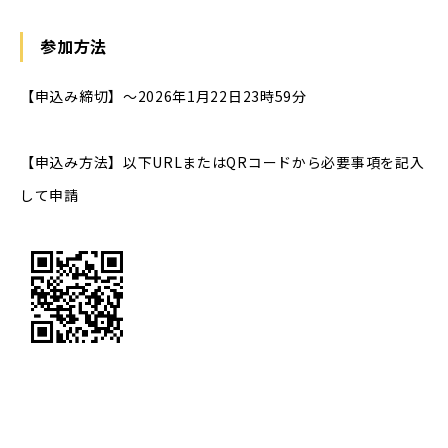
参加方法
【申込み締切】～2026年1月22日23時59分
【申込み方法】以下URLまたはQRコードから必要事項を記入
して申請