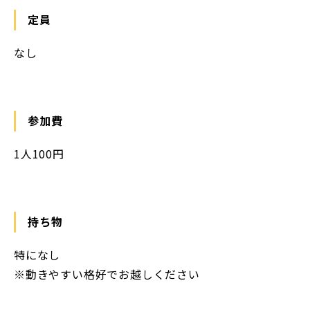
定員
なし
参加費
1人100円
持ち物
特になし
※動きやすい格好でお越しください