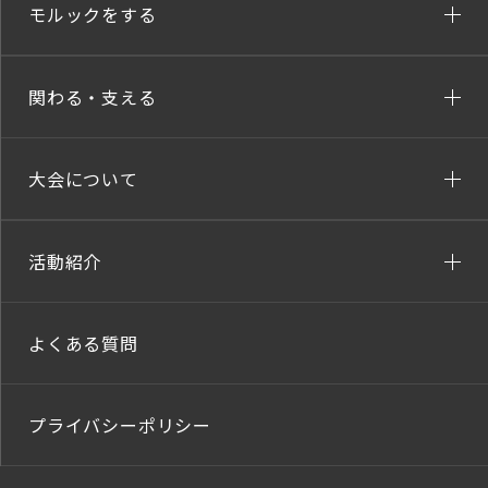
モルックをする
関わる・支える
大会について
活動紹介
よくある質問
プライバシーポリシー