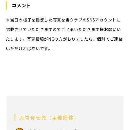
コメント
※当日の様子を撮影した写真を当クラブのSNSアカウントに
掲載させていただきますのでご了承いただきます様お願いい
たします。写真投稿がNGの方がおりましたら、個別でご連絡
いただければ幸いです。
お問合せ先（主催団体）