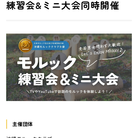
練習会&ミニ大会同時開催
主催団体