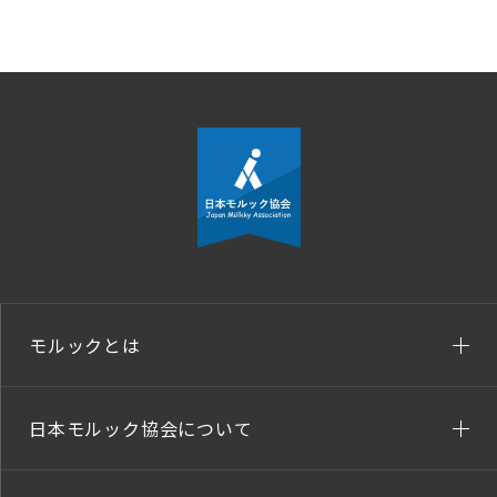
モルックとは
日本モルック協会について