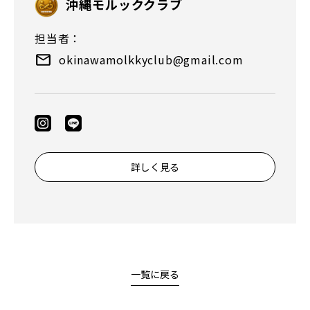
沖縄モルッククラブ
担当者：
okinawamolkkyclub@gmail.com
詳しく見る
一覧に戻る