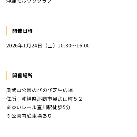
沖縄モルッククラブ
開催日時
2026年1月24日（土）10:30～16:00
開催場所
奥武山公園のびのび芝生広場
住所：沖縄県那覇市奥武山町５２
※ゆいレール壷川駅徒歩5分
※公園内駐車場あり