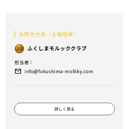
お問合せ先（主催団体）
ふくしまモルッククラブ
担当者：
info@fukushima-molkky.com
詳しく見る