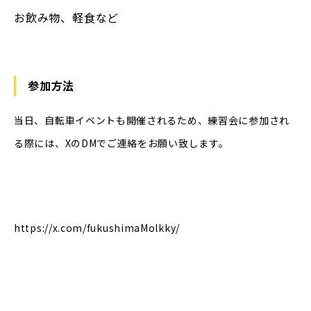
お飲み物、軽食など
参加方法
当日、自転車イベントも開催されるため、練習会に参加され
る際には、XのDMでご連絡をお願い致します。
https://x.com/fukushimaMolkky/