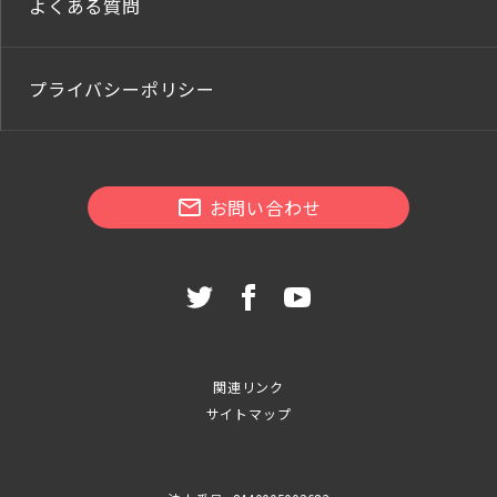
よくある質問
プライバシーポリシー
お問い合わせ
関連リンク
サイトマップ