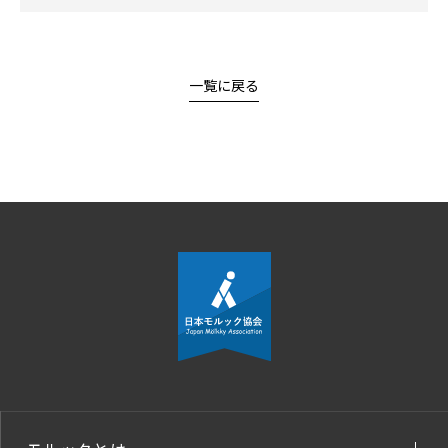
一覧に戻る