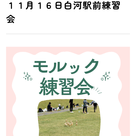
１１月１６日白河駅前練習
会