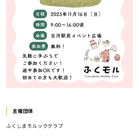
主催団体
ふくしまモルッククラブ