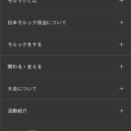
モルックとは
日本モルック協会について
モルックをする
関わる・支える
大会について
活動紹介