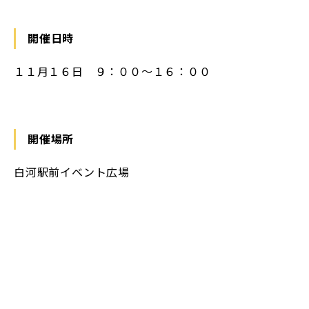
開催日時
１１月１６日 ９：００〜１６：００
開催場所
白河駅前イベント広場