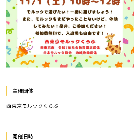
主催団体
⻄東京モルックくらぶ
開催日時