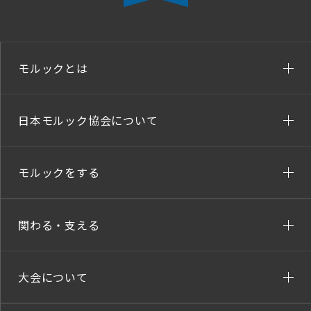
モルックとは
日本モルック協会について
モルックをする
関わる・支える
大会について