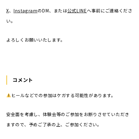
X
、
Instagram
のDM、または
公式LINE
へ事前にご連絡くださ
い。
よろしくお願いいたします。
コメント
ヒールなどでの参加はケガする可能性があります。
安全面を考慮し、体験会等のご参加をお断りさせていただき
ますので、予めご了承の上、ご参加ください。