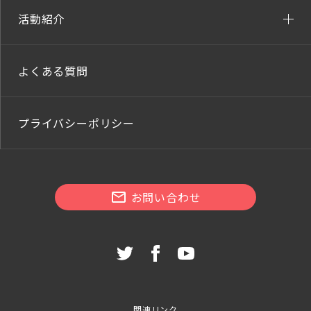
活動紹介
よくある質問
プライバシーポリシー
お問い合わせ
関連リンク