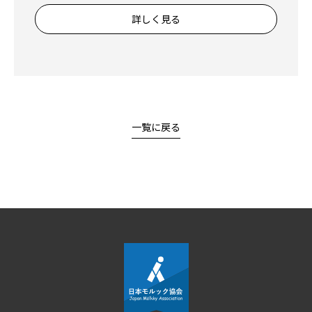
詳しく見る
一覧に戻る