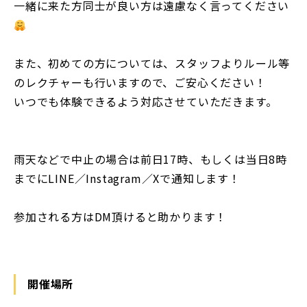
一緒に来た方同士が良い方は遠慮なく言ってください
また、初めての方については、スタッフよりルール等
のレクチャーも行いますので、ご安心ください！
いつでも体験できるよう対応させていただきます。
雨天などで中止の場合は前日17時、もしくは当日8時
までにLINE／Instagram／Xで通知します！
参加される方はDM頂けると助かります！
開催場所