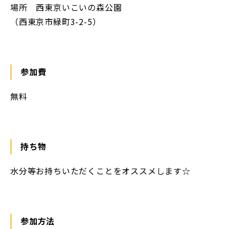
場所 西東京いこいの森公園
（西東京市緑町3-2-5）
参加費
無料
持ち物
水分等お持ちいただくことをオススメします☆
参加方法