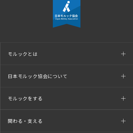
モルックとは
日本モルック協会について
モルックをする
関わる・支える