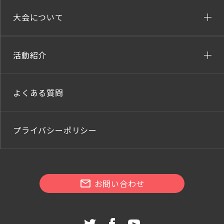
大会について
活動紹介
よくある質問
プライバシーポリシー
お問い合わせ