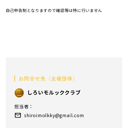
自己申告制となりますので確認等は特に行いません
お問合せ先（主催団体）
しろいモルッククラブ
担当者：
shiroimolkky@gmail.com