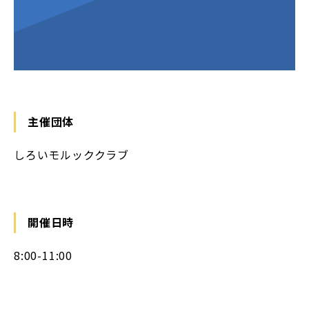
主催団体
しろいモルッククラブ
開催日時
8:00-11:00