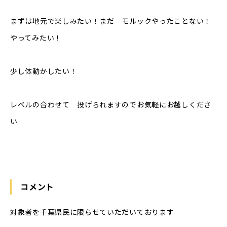
まずは地元で楽しみたい！まだ モルックやったことない！
やってみたい！
少し体動かしたい！
レベルの合わせて 投げられますのでお気軽にお越しくださ
い
コメント
対象者を千葉県民に限らせていただいております