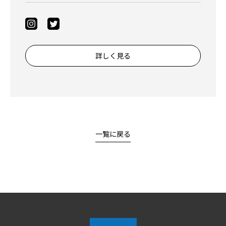
詳しく見る
一覧に戻る