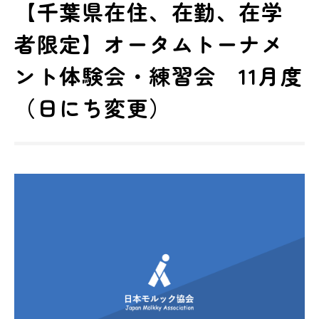
【千葉県在住、在勤、在学
者限定】オータムトーナメ
ント体験会・練習会 11月度
（日にち変更）