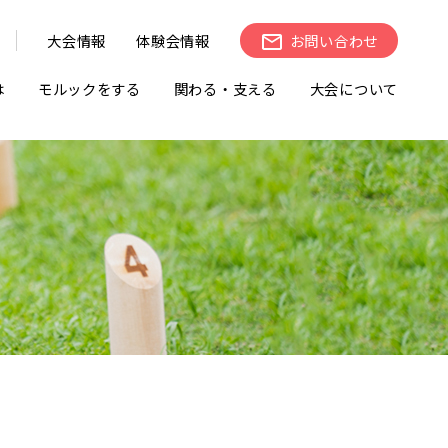
大会情報
体験会情報
お問い合わせ
は
モルックをする
関わる・支える
大会について