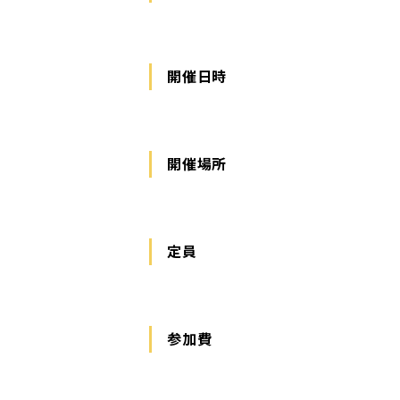
開催日時
開催場所
定員
参加費