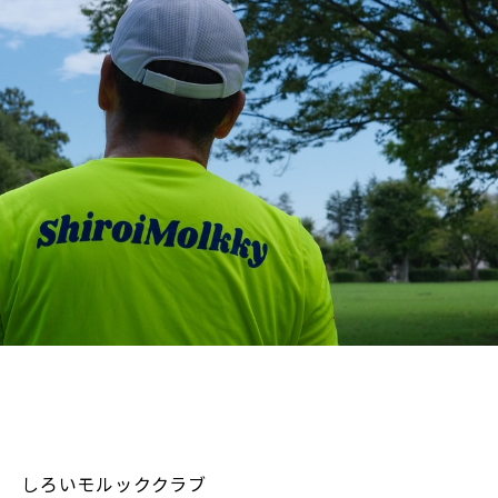
しろいモルッククラブ