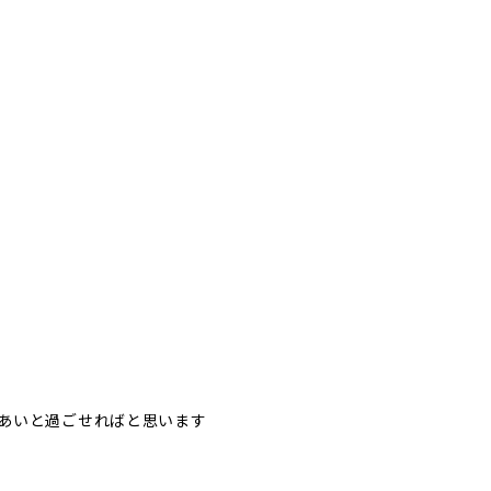
あいと過ごせればと思います