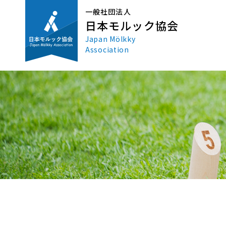
一般社団法人
日本モルック協会
Japan Mölkky
Association