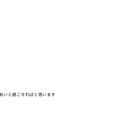
あいと過ごせればと思います