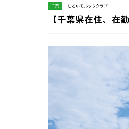
千葉
しろいモルッククラブ
【千葉県在住、在勤