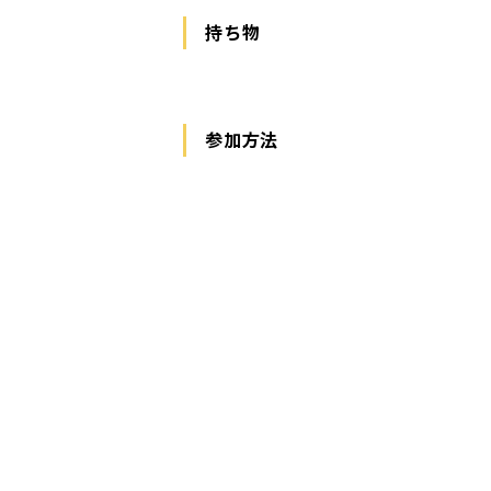
持ち物
参加方法