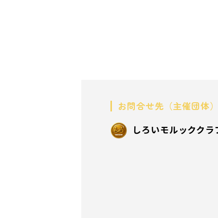
お問合せ先（主催団体
しろいモルッククラ