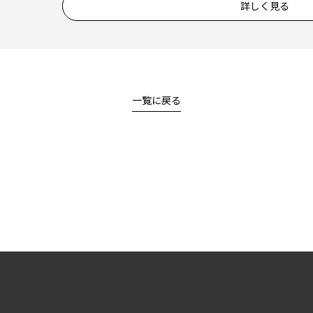
詳しく見る
一覧に戻る