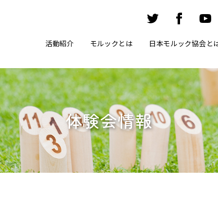
活動紹介
モルックとは
日本モルック協会と
体験会情報