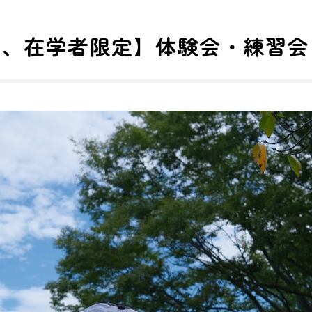
、在学者限定】体験会・練習会 