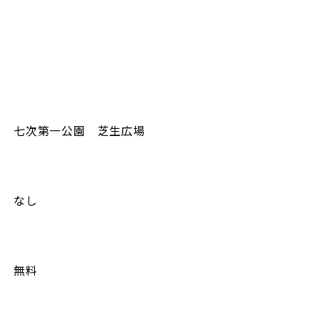
七次第一公園 芝生広場
なし
無料