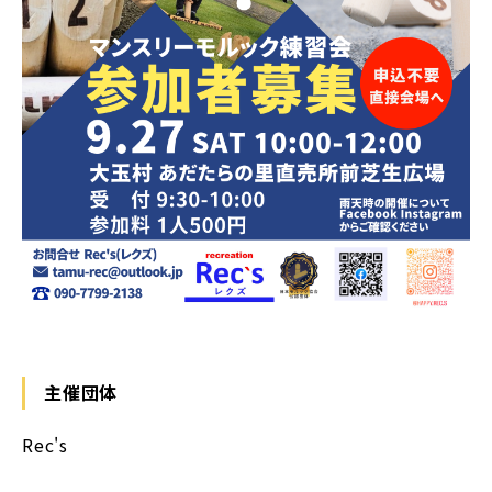
主催団体
Rec's