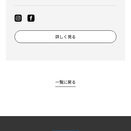
詳しく見る
一覧に戻る