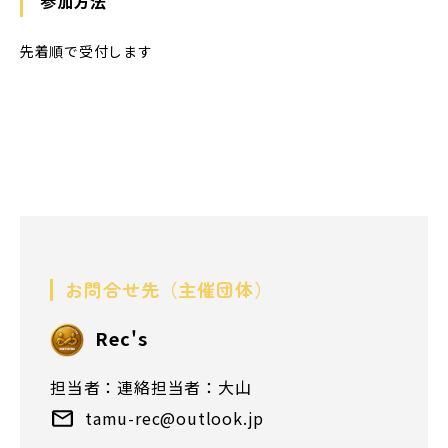
参加方法
先着順で受付します
お問合せ先（主催団体）
Rec's
担当者：連絡担当者：大山
tamu-rec@outlook.jp