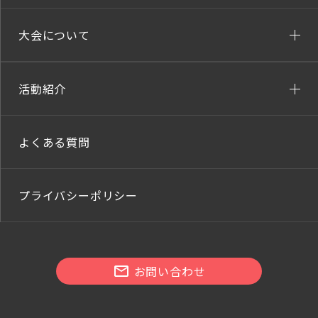
大会について
活動紹介
よくある質問
プライバシーポリシー
お問い合わせ