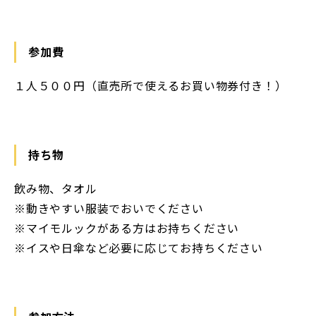
参加費
１人５００円（直売所で使えるお買い物券付き！）
持ち物
飲み物、タオル
※動きやすい服装でおいでください
※マイモルックがある方はお持ちください
※イスや日傘など必要に応じてお持ちください