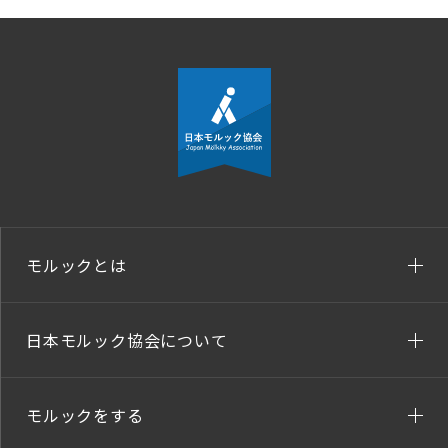
モルックとは
日本モルック協会について
モルックをする