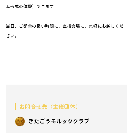
ム形式の体験）できます。
当日、ご都合の良い時間に、直接会場に、気軽にお越しくだ
さい。
お問合せ先（主催団体）
きたごうモルッククラブ