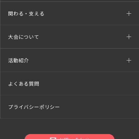
関わる・支える
大会について
活動紹介
よくある質問
プライバシーポリシー