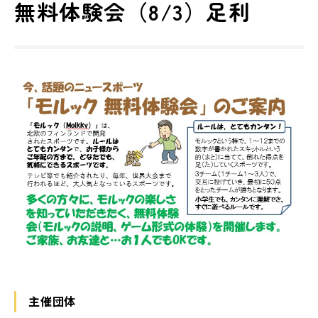
無料体験会（8/3）足利
主催団体