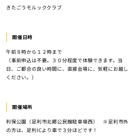
きたごうモルッククラブ
開催日時
午前８時から１２時まで
（事前申込は不要。３０分程度で体験できます。当
日、ご都合の良い時間に、直接会場に、気軽にお越し
ください。）
開催場所
利保公園（足利市北郷公民館駐車場西） ※足利市外
の方は、足利ICより車で３分ほどです！