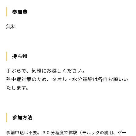
参加費
無料
持ち物
手ぶらで、気軽にお越しください。
熱中症対策のため、タオル・水分補給は各自お願いい
たします。
参加方法
事前申込は不要。３０分程度で体験（モルックの説明、ゲー