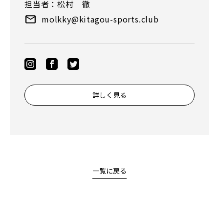
担当者：松村 徹
molkky@kitagou-sports.club
詳しく見る
一覧に戻る