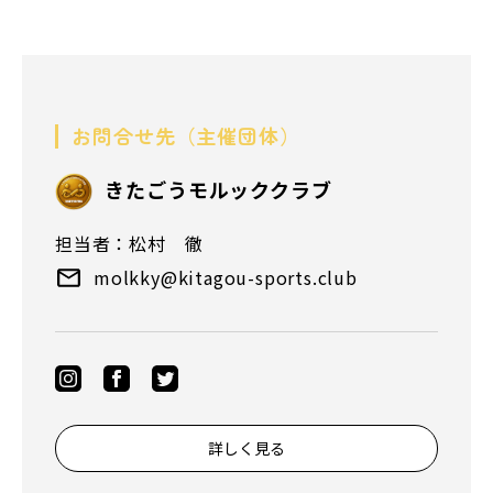
お問合せ先（主催団体）
きたごうモルッククラブ
担当者：松村 徹
molkky@kitagou-sports.club
詳しく見る