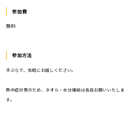
参加費
無料
参加方法
手ぶらで、気軽にお越しください。
熱中症対策のため、タオル・水分補給は各自お願いいたしま
す。