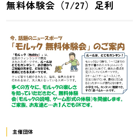
無料体験会（7/27）足利
主催団体