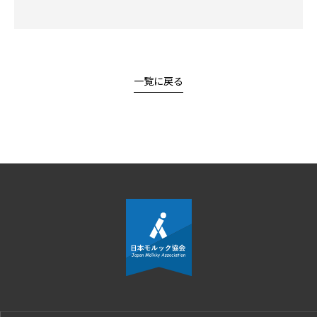
一覧に戻る