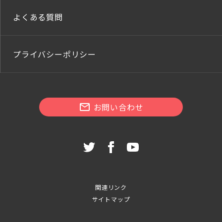
よくある質問
プライバシーポリシー
お問い合わせ
関連リンク
サイトマップ