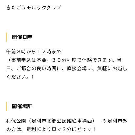
きたごうモルッククラブ
開催日時
午前８時から１２時まで
（事前申込は不要。３０分程度で体験できます。当
日、ご都合の良い時間に、直接会場に、気軽にお越し
ください。）
開催場所
利保公園（足利市北郷公民館駐車場西） ※足利市外
の方は、足利ICより車で３分ほどです！