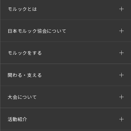
モルックとは
日本モルック協会について
モルックをする
関わる・支える
大会について
活動紹介