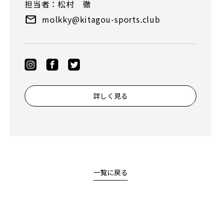
担当者：松村 徹
molkky@kitagou-sports.club
詳しく見る
一覧に戻る