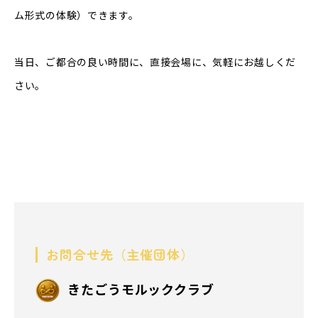
ム形式の体験）できます。
当日、ご都合の良い時間に、直接会場に、気軽にお越しくだ
さい。
お問合せ先（主催団体）
きたごうモルッククラブ