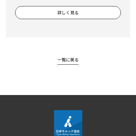
詳しく見る
一覧に戻る