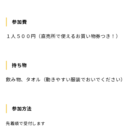
参加費
１人５００円（直売所で使えるお買い物券つき！）
持ち物
飲み物、タオル（動きやすい服装でおいでください）
参加方法
先着順で受付します