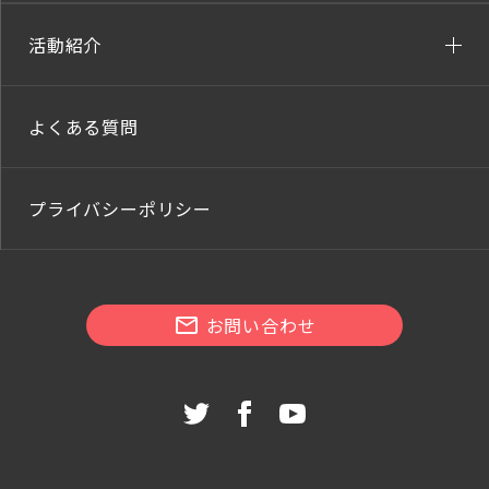
活動紹介
よくある質問
プライバシーポリシー
お問い合わせ