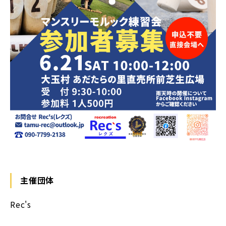
主催団体
Rec's