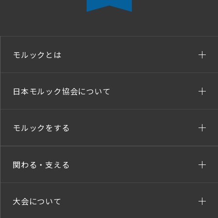
モルックとは
日本モルック協会について
モルックをする
関わる・支える
大会について