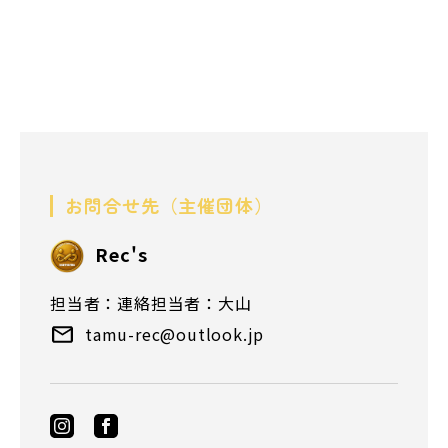
お問合せ先（主催団体）
Rec's
担当者：連絡担当者：大山
tamu-rec@outlook.jp