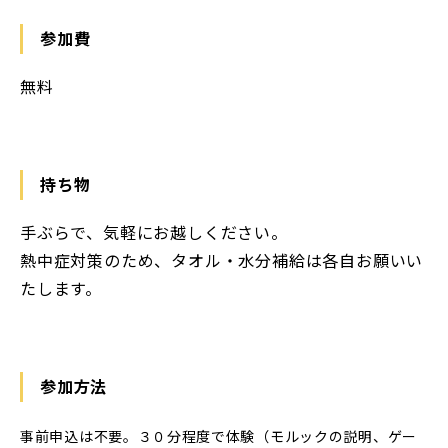
参加費
無料
持ち物
手ぶらで、気軽にお越しください。
熱中症対策のため、タオル・水分補給は各自お願いい
たします。
参加方法
事前申込は不要。３０分程度で体験（モルックの説明、ゲー