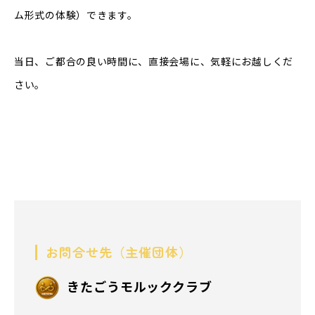
ム形式の体験）できます。
当日、ご都合の良い時間に、直接会場に、気軽にお越しくだ
さい。
お問合せ先（主催団体）
きたごうモルッククラブ