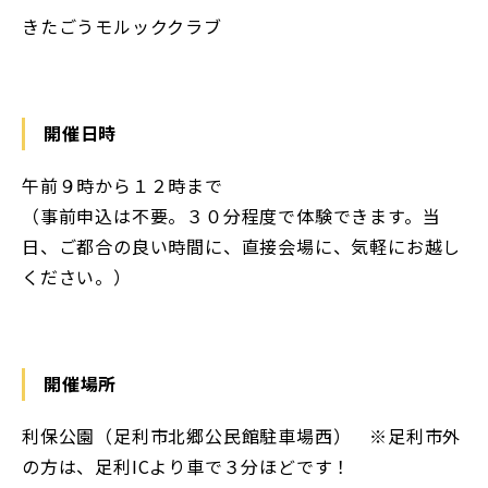
きたごうモルッククラブ
開催日時
午前９時から１２時まで
（事前申込は不要。３０分程度で体験できます。当
日、ご都合の良い時間に、直接会場に、気軽にお越し
ください。）
開催場所
利保公園（足利市北郷公民館駐車場西） ※足利市外
の方は、足利ICより車で３分ほどです！