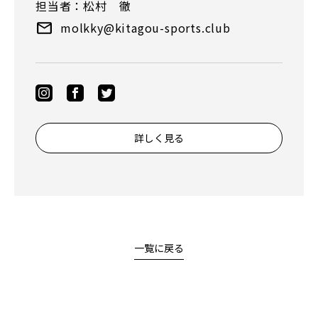
担当者：松村 徹
molkky@kitagou-sports.club
詳しく見る
一覧に戻る