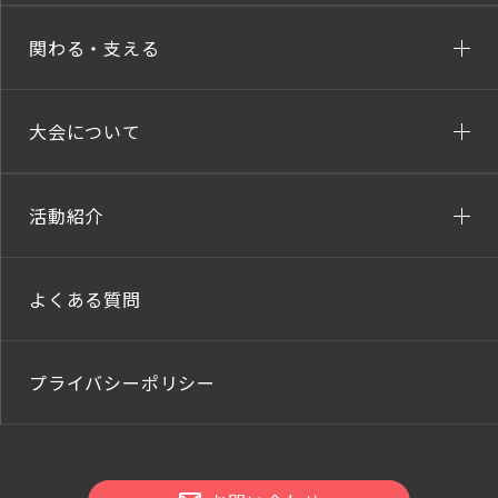
関わる・支える
大会について
活動紹介
よくある質問
プライバシーポリシー