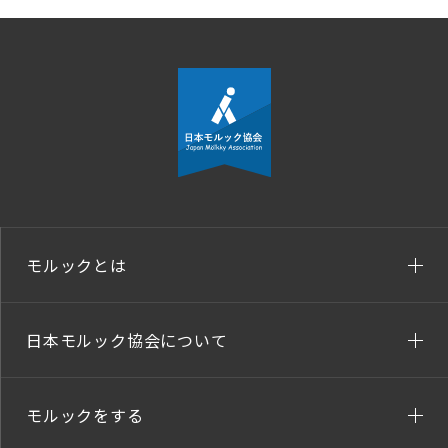
モルックとは
日本モルック協会について
モルックをする