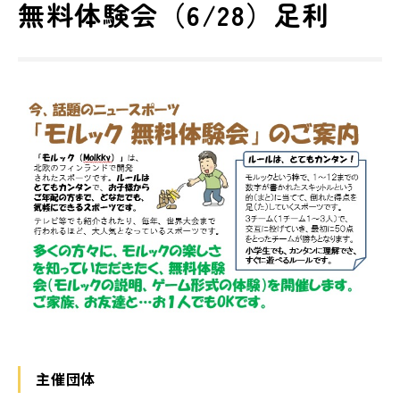
無料体験会（6/28）足利
主催団体