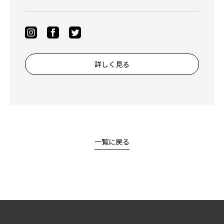
詳しく見る
一覧に戻る