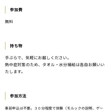
参加費
無料
持ち物
手ぶらで、気軽にお越しください。
熱中症対策のため、タオル・水分補給は各自お願いい
たします。
参加方法
事前申込は不要。３０分程度で体験（モルックの説明、ゲー