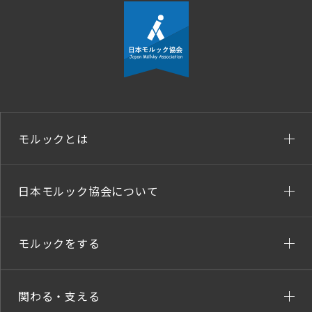
モルックとは
日本モルック協会について
モルックをする
関わる・支える