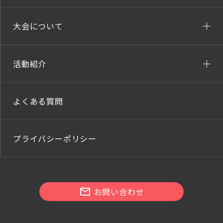
大会について
活動紹介
よくある質問
プライバシーポリシー
お問い合わせ