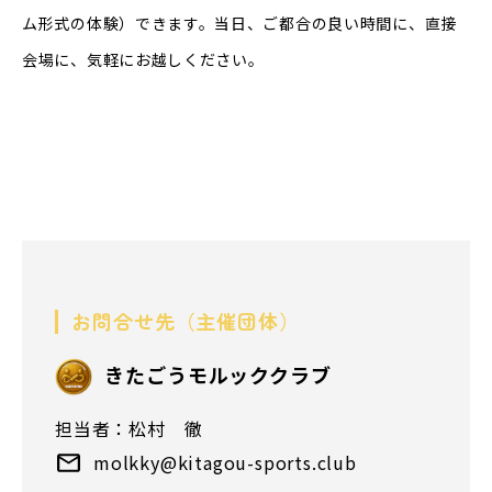
ム形式の体験）できます。当日、ご都合の良い時間に、直接
会場に、気軽にお越しください。
お問合せ先（主催団体）
きたごうモルッククラブ
担当者：松村 徹
molkky@kitagou-sports.club