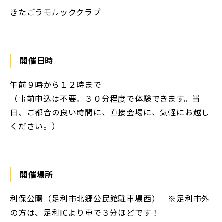
きたごうモルッククラブ
開催日時
午前９時から１２時まで
（事前申込は不要。３０分程度で体験できます。当
日、ご都合の良い時間に、直接会場に、気軽にお越し
ください。）
開催場所
利保公園（足利市北郷公民館駐車場西） ※足利市外
の方は、足利ICより車で３分ほどです！