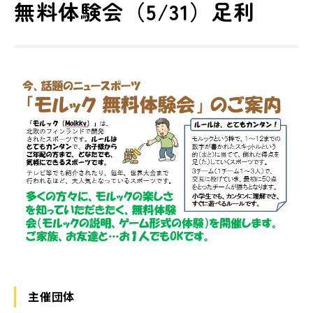
無料体験会（5/31）足利
主催団体