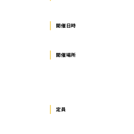
開催日時
開催場所
定員