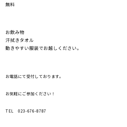
無料
お飲み物
汗拭きタオル
動きやすい服装でお越しください。
お電話にて受付しております。
お気軽にご参加ください！
TEL 023-676-8787