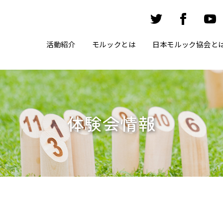
活動紹介
モルックとは
日本モルック協会と
体験会情報