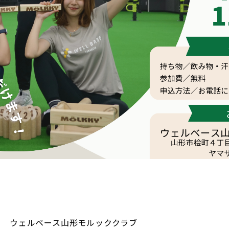
ウェルベース山形モルッククラブ