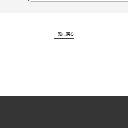
一覧に戻る