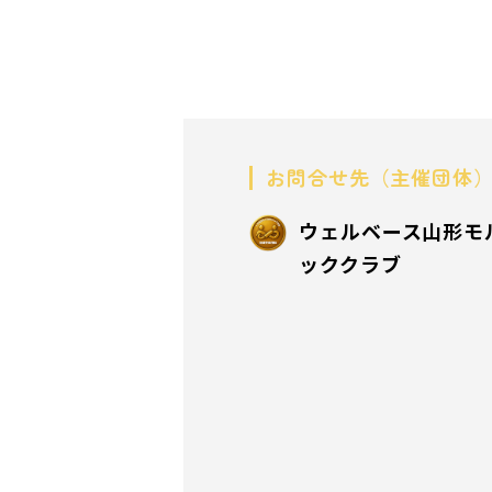
お問合せ先（主催団体
ウェルベース山形モ
ッククラブ