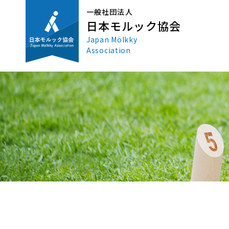
一般社団法人
日本モルック協会
Japan Mölkky
Association