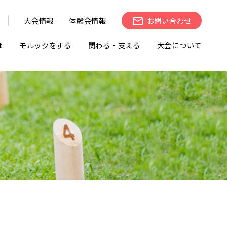
大会情報
体験会情報
お問い合わせ
は
モルックをする
関わる・支える
大会について