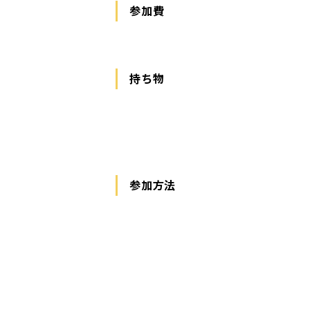
参加費
持ち物
参加方法