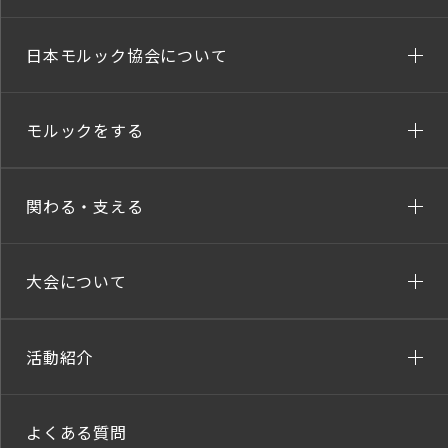
日本モルック協会について
モルックをする
関わる・支える
大会について
活動紹介
よくある質問