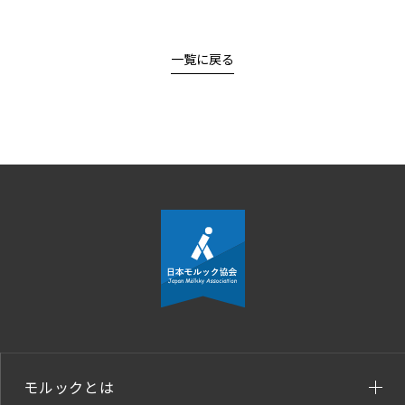
一覧に戻る
モルックとは