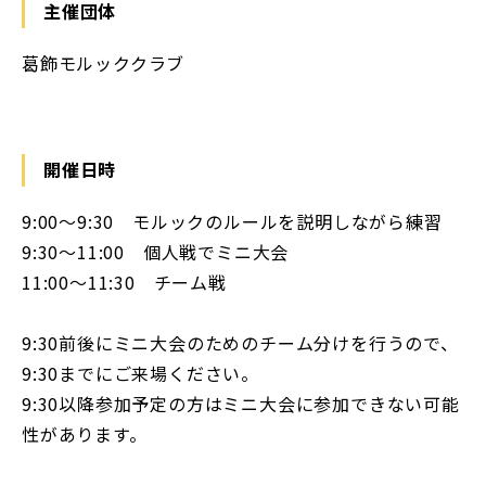
主催団体
葛飾モルッククラブ
開催日時
9:00〜9:30 モルックのルールを説明しながら練習
9:30〜11:00 個人戦でミニ大会
11:00〜11:30 チーム戦
9:30前後にミニ大会のためのチーム分けを行うので、
9:30までにご来場ください。
9:30以降参加予定の方はミニ大会に参加できない可能
性があります。