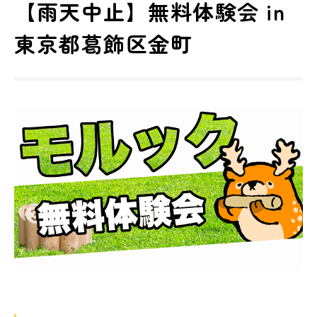
【雨天中止】無料体験会 in
東京都葛飾区金町