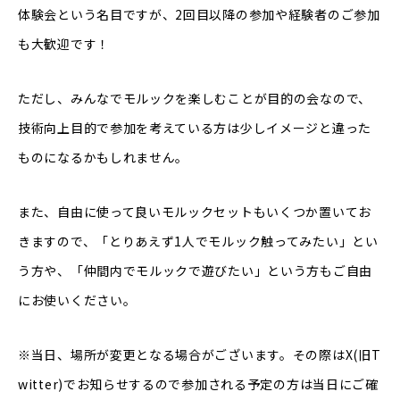
体験会という名目ですが、2回目以降の参加や経験者のご参加
も大歓迎です！
ただし、みんなでモルックを楽しむことが目的の会なので、
技術向上目的で参加を考えている方は少しイメージと違った
ものになるかもしれません。
また、自由に使って良いモルックセットもいくつか置いてお
きますので、「とりあえず1人でモルック触ってみたい」とい
う方や、「仲間内でモルックで遊びたい」という方もご自由
にお使いください。
※当日、場所が変更となる場合がございます。その際はX(旧T
witter)でお知らせするので参加される予定の方は当日にご確