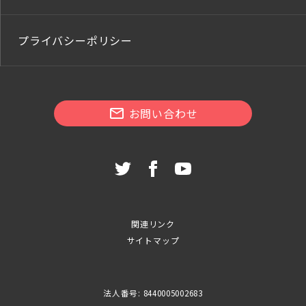
プライバシーポリシー
お問い合わせ
関連リンク
サイトマップ
法人番号: 8440005002683