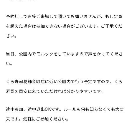
予約無しで直接ご来場して頂いても構いませんが、もし定員
を超えた場合は参加できない場合がございます。ご了承くだ
さい。
当日、公園内でモルックをしていますので声をかけてくださ
い。
くら寿司葛飾金町店に近い公園内で行う予定ですので、くら
寿司を目安に来ていただければ分かりやすいです。
途中参加、途中退出OKです。ルールも何も知らなくても大丈
夫です。気軽にご参加ください。