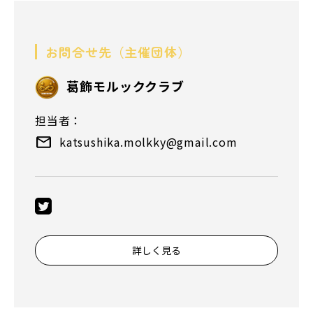
お問合せ先（主催団体）
葛飾モルッククラブ
担当者：
katsushika.molkky@gmail.com
詳しく見る