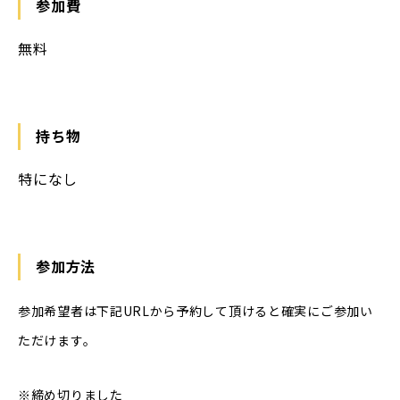
参加費
無料
持ち物
特になし
参加方法
参加希望者は下記URLから予約して頂けると確実にご参加い
ただけます。
※締め切りました