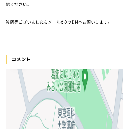
認ください。
質問等ございましたらメールかXのDMへお願いします。
コメント