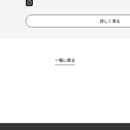
詳しく見る
一覧に戻る