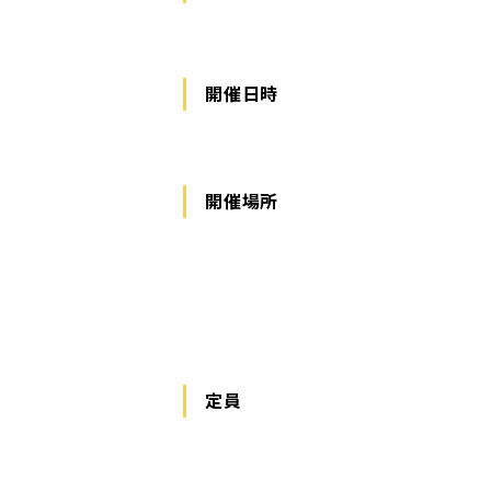
開催日時
開催場所
定員