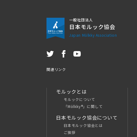
一般社団法人
日本モルック協会
Japan Mölkky Association
関連リンク
モルックとは
モルックについて
「Mölkky®」に関して
日本モルック協会について
日本モルック協会とは
ご挨拶