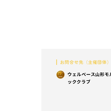
お問合せ先（主催団体
ウェルベース山形モ
ッククラブ