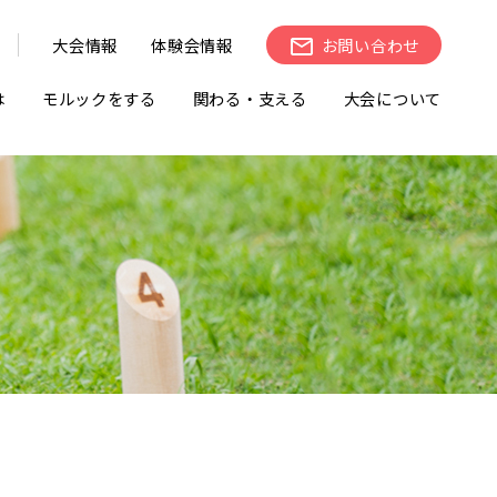
大会情報
体験会情報
お問い合わせ
は
モルックをする
関わる・支える
大会について