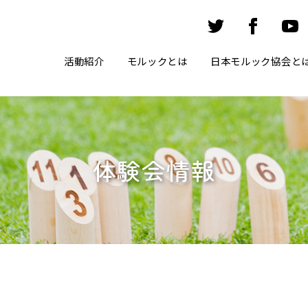
活動紹介
モルックとは
日本モルック協会と
体験会情報