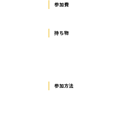
参加費
持ち物
参加方法