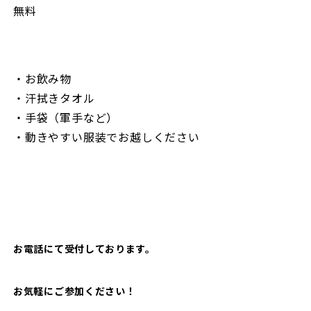
無料
・お飲み物
・汗拭きタオル
・手袋（軍手など）
・動きやすい服装でお越しください
お電話にて受付しております。
お気軽にご参加ください！