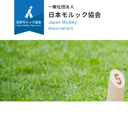
一般社団法人
日本モルック協会
Japan Mölkky
Association