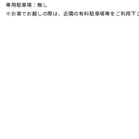
専用駐車場：無し
※お車でお越しの際は、近隣の有料駐車場等をご利用下