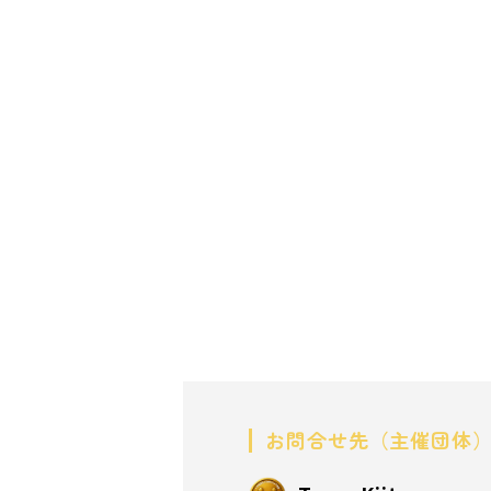
お問合せ先（主催団体