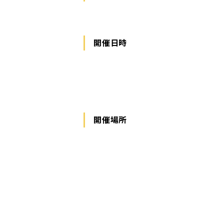
開催日時
開催場所