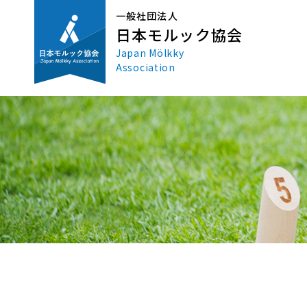
一般社団法人
日本モルック協会
Japan Mölkky
Association