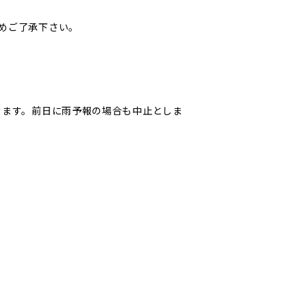
めご了承下さい。
きます。前日に雨予報の場合も中止としま