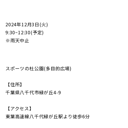
2024年12月3日(火)
9:30~12:30(予定)
※雨天中止
スポーツの杜公園(多目的広場)
【住所】
千葉県八千代市緑が丘4-9
【アクセス】
東葉高速線八千代緑が丘駅より徒歩6分