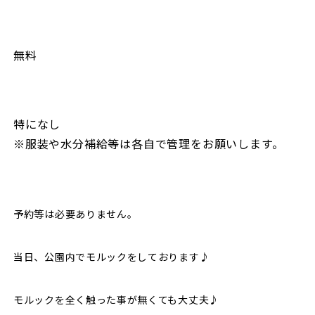
無料
特になし
※服装や水分補給等は各自で管理をお願いします。
予約等は必要ありません。
当日、公園内でモルックをしております♪
モルックを全く触った事が無くても大丈夫♪