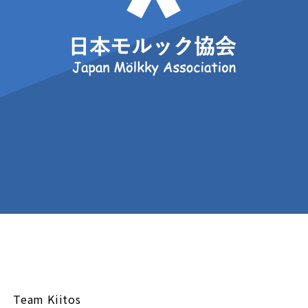
Team Kiitos