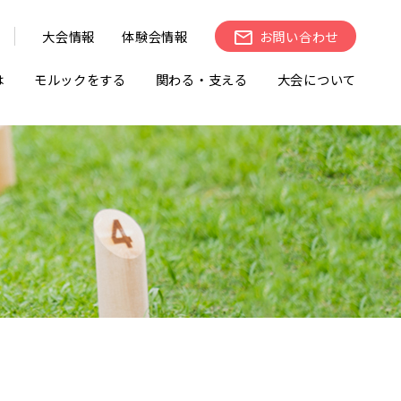
大会情報
体験会情報
お問い合わせ
は
モルックをする
関わる・支える
大会について