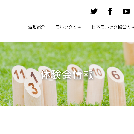
活動紹介
モルックとは
日本モルック協会と
体験会情報