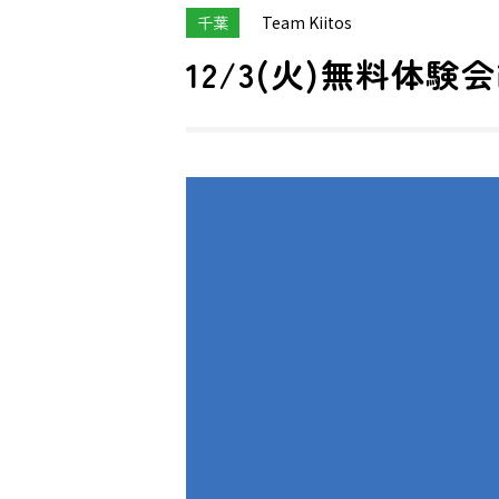
千葉
Team Kiitos
12/3(火)無料体