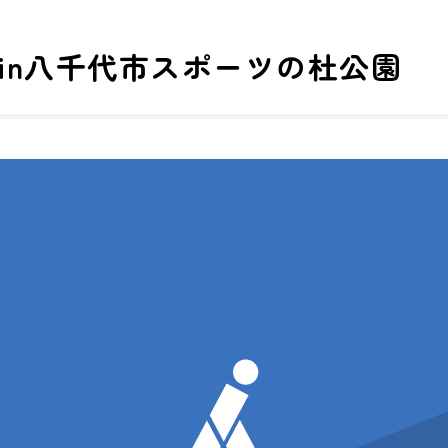
験会in八千代市スポーツの杜公園