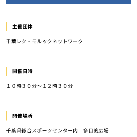
主催団体
千葉レク・モルックネットワーク
開催日時
１０時３０分～１２時３０分
開催場所
千葉県総合スポーツセンター内 多目的広場