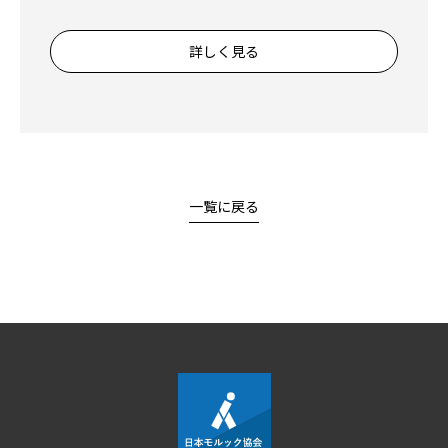
詳しく見る
一覧に戻る