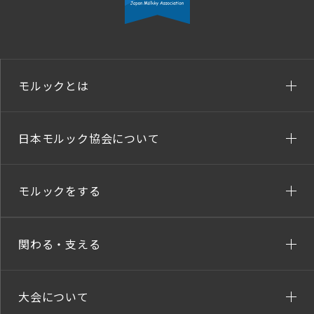
モルックとは
日本モルック協会について
モルックをする
関わる・支える
大会について