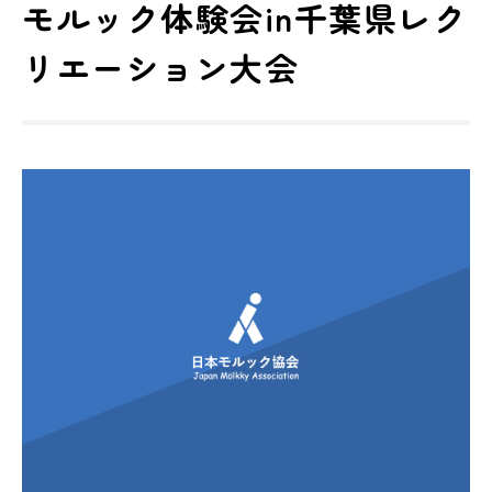
モルック体験会in千葉県レク
リエーション大会