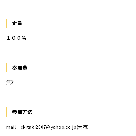
定員
１００名
参加費
無料
参加方法
mail ckitaki2007@yahoo.co.jp(木滝）