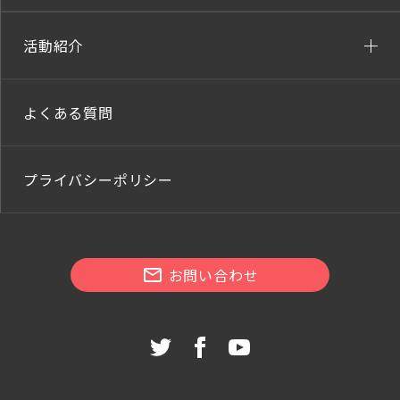
活動紹介
よくある質問
プライバシーポリシー
お問い合わせ