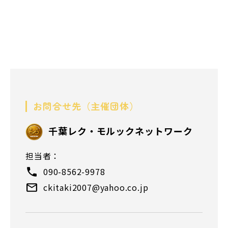
お問合せ先（主催団体）
千葉レク・モルックネットワーク
担当者：
090-8562-9978
ckitaki2007@yahoo.co.jp