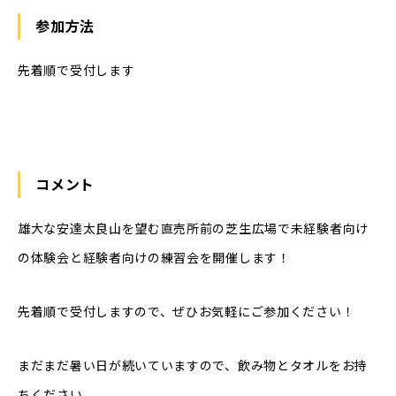
参加方法
先着順で受付します
コメント
雄大な安達太良山を望む直売所前の芝生広場で未経験者向け
の体験会と経験者向けの練習会を開催します！
先着順で受付しますので、ぜひお気軽にご参加ください！
まだまだ暑い日が続いていますので、飲み物とタオルをお持
ちください。