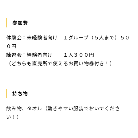
参加費
体験会：未経験者向け １グループ（５人まで）５０
０円
練習会：経験者向け １人３００円
（どちらも直売所で使えるお買い物券付き！）
持ち物
飲み物、タオル（動きやすい服装でおいでくださ
い！）