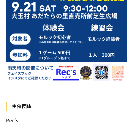
主催団体
Rec's