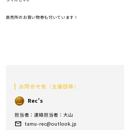
直売所のお買い物券も付いています！
お問合せ先（主催団体）
Rec's
担当者：連絡担当者：大山
tamu-rec@outlook.jp