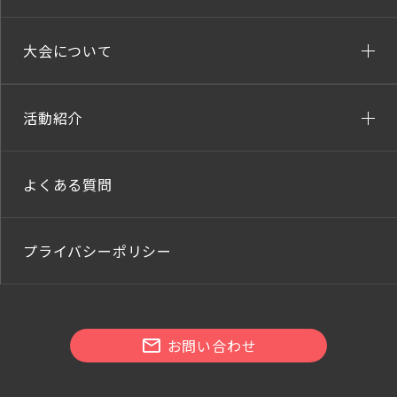
大会について
活動紹介
よくある質問
プライバシーポリシー
お問い合わせ