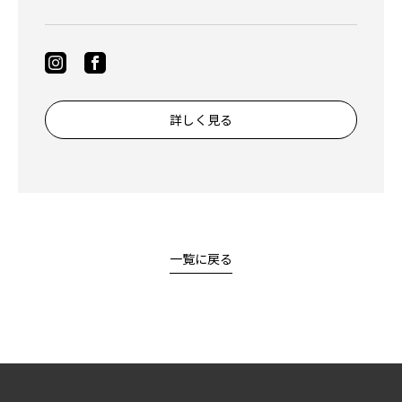
詳しく見る
一覧に戻る