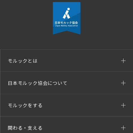
モルックとは
日本モルック協会について
モルックをする
関わる・支える