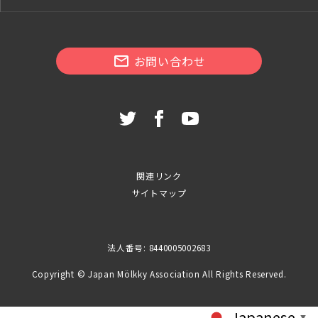
お問い合わせ
関連リンク
サイトマップ
法人番号: 8440005002683
Copyright © Japan Mölkky Association All Rights Reserved.
Japanese
▼