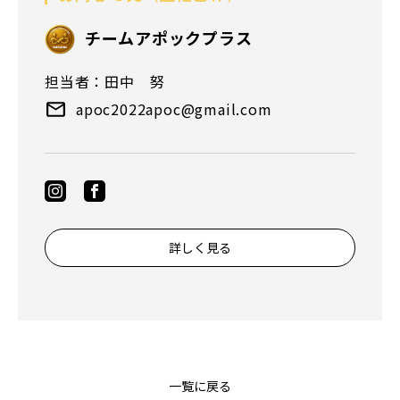
チームアポックプラス
担当者：田中 努
apoc2022apoc@gmail.com
詳しく見る
一覧に戻る