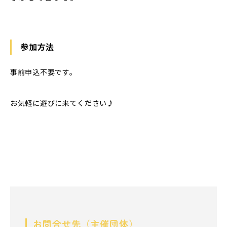
参加方法
事前申込不要です。
お気軽に遊びに来てください♪
お問合せ先（主催団体）