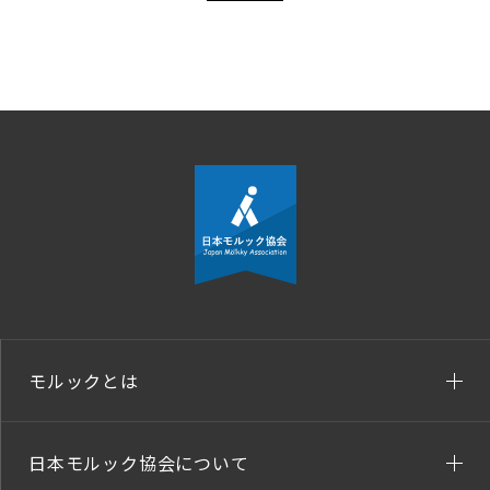
モルックとは
日本モルック協会について