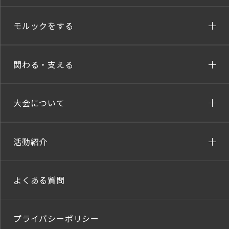
モルックをする
関わる・支える
大会について
活動紹介
よくある質問
プライバシーポリシー