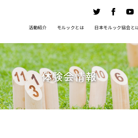
活動紹介
モルックとは
日本モルック協会と
体験会情報