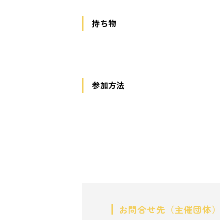
持ち物
参加方法
お問合せ先（主催団体