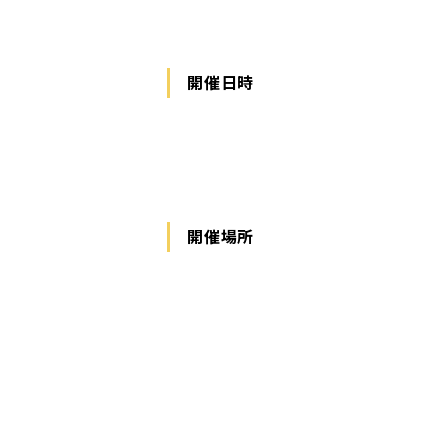
開催日時
開催場所