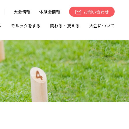
大会情報
体験会情報
お問い合わせ
は
モルックをする
関わる・支える
大会について