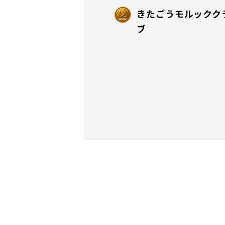
きたごうモルックク
ブ