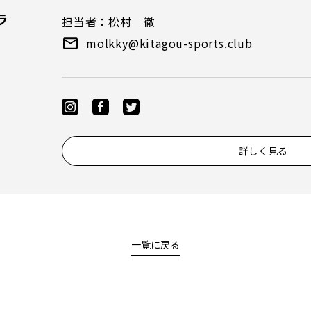
ラ
担当者：松村 徹
molkky@kitagou-sports.club
詳しく見る
一覧に戻る