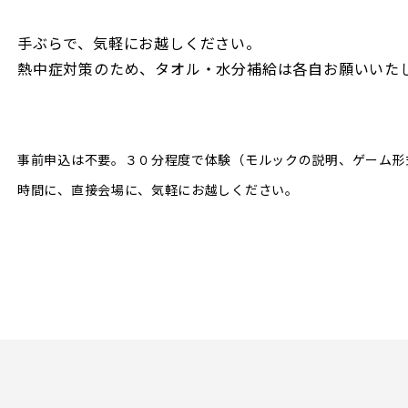
手ぶらで、気軽にお越しください。
熱中症対策のため、タオル・水分補給は各自お願いいた
事前申込は不要。３０分程度で体験（モルックの説明、ゲーム形
時間に、直接会場に、気軽にお越しください。
）