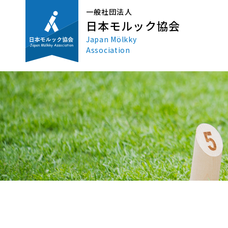
一般社団法人
日本モルック協会
Japan Mölkky
Association