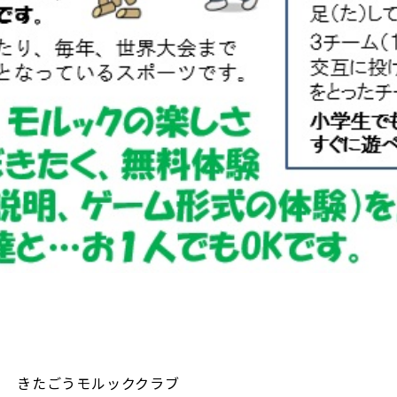
きたごうモルッククラブ