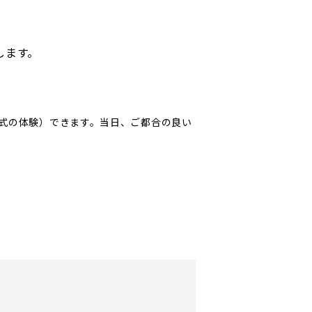
します。
式の体験）できます。当日、ご都合の良い