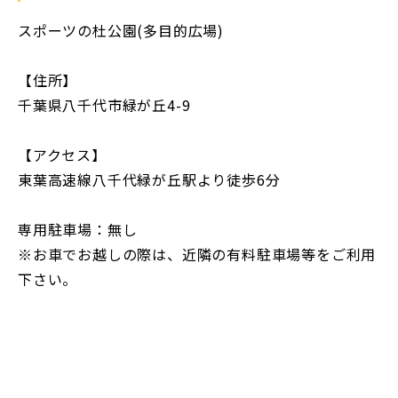
スポーツの杜公園(多目的広場)
【住所】
千葉県八千代市緑が丘4-9
【アクセス】
東葉高速線八千代緑が丘駅より徒歩6分
専用駐車場：無し
※お車でお越しの際は、近隣の有料駐車場等をご利用
下さい。