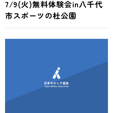
7/9(火)無料体験会in八千代
市スポーツの杜公園