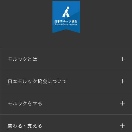
モルックとは
日本モルック協会について
モルックをする
関わる・支える