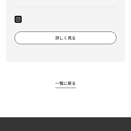
詳しく見る
一覧に戻る