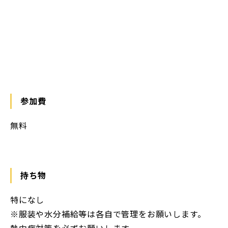
参加費
無料
持ち物
特になし
※服装や水分補給等は各自で管理をお願いします。