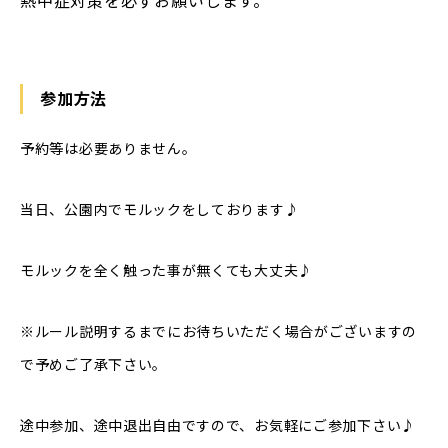
熱中症対策を必ずお願いします。
参加方法
予約等は必要ありません。
当日、公園内でモルックをしております♪
モルックを全く触った事が無くても大丈夫♪
※ルール説明するまでにお待ちいただく場合がございますの
で予めご了承下さい。
途中参加、途中退出自由ですので、お気軽にご参加下さい♪