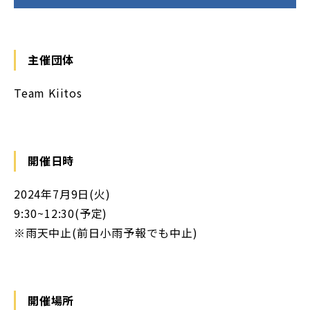
主催団体
Team Kiitos
開催日時
2024年7月9日(火)
9:30~12:30(予定)
※雨天中止(前日小雨予報でも中止)
開催場所