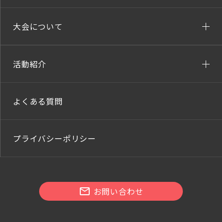
大会について
活動紹介
よくある質問
プライバシーポリシー
お問い合わせ