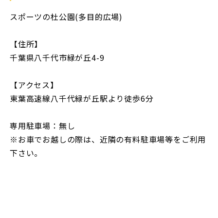
スポーツの杜公園(多目的広場)
【住所】
千葉県八千代市緑が丘4-9
【アクセス】
東葉高速線八千代緑が丘駅より徒歩6分
専用駐車場：無し
※お車でお越しの際は、近隣の有料駐車場等をご利用
下さい。