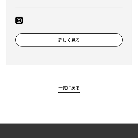
詳しく見る
一覧に戻る