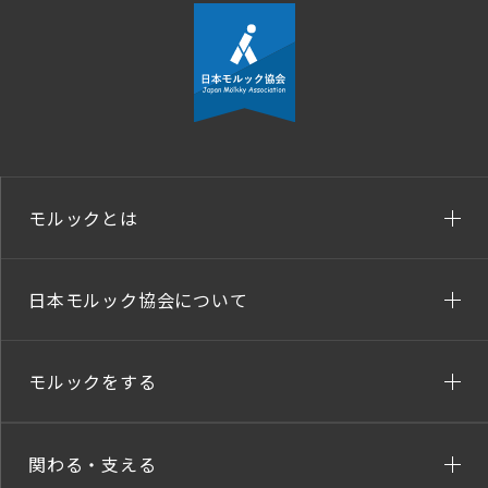
モルックとは
日本モルック協会について
モルックをする
関わる・支える