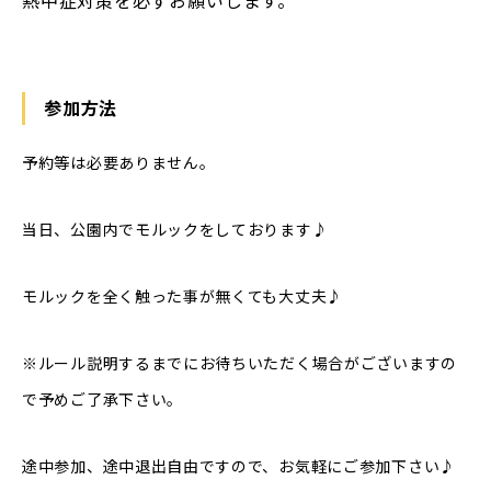
熱中症対策を必ずお願いします。
参加方法
予約等は必要ありません。
当日、公園内でモルックをしております♪
モルックを全く触った事が無くても大丈夫♪
※ルール説明するまでにお待ちいただく場合がございますの
で予めご了承下さい。
途中参加、途中退出自由ですので、お気軽にご参加下さい♪