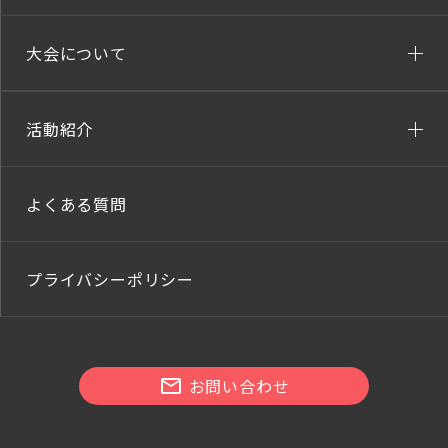
大会について
活動紹介
よくある質問
プライバシーポリシー
お問い合わせ