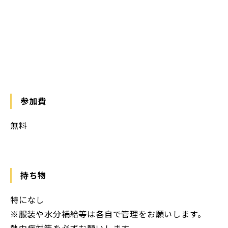
参加費
無料
持ち物
特になし
※服装や水分補給等は各自で管理をお願いします。