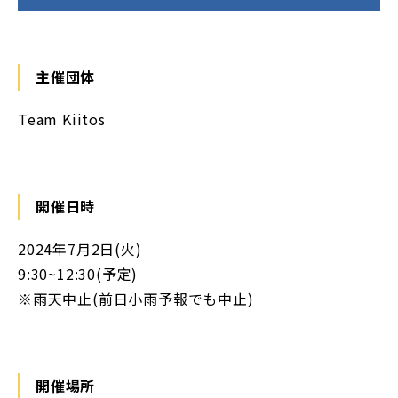
主催団体
Team Kiitos
開催日時
2024年7月2日(火)
9:30~12:30(予定)
※雨天中止(前日小雨予報でも中止)
開催場所