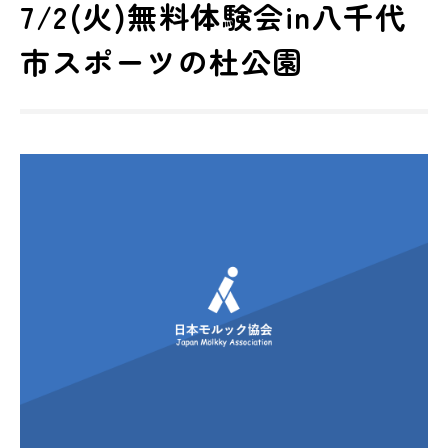
7/2(火)無料体験会in八千代
市スポーツの杜公園